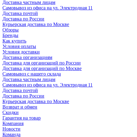
Доставка частным лицам
Самовывоз из офиса на ул. Электродная 11
Доставка почтой
Доставка по России
Курьерская доставка по Москве
Обзоры
Бренды
Как купить
Условия оплаты
Условия доставки
Доставка организациям
Доставка для организаций по России
Доставка для организаций по Москве
Самовывоз с нашего склада
Доставка частным лицам
Самовывоз из офиса на ул. Электродная 11
Доставка почтой
Доставка по России
Курьерская доставка по Москве
Возврат и обмен
Скидки
Гарантия на товар
Компания
Новости
Команда