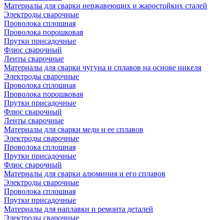
Материалы для сварки нержавеющих и жаростойких сталей
Электроды сварочные
Проволока сплошная
Проволока порошковая
Прутки присадочные
Флюс сварочный
Ленты сварочные
Материалы для сварки чугуна и сплавов на основе никеля
Электроды сварочные
Проволока сплошная
Проволока порошковая
Прутки присадочные
Флюс сварочный
Ленты сварочные
Материалы для сварки меди и ее сплавов
Электроды сварочные
Проволока сплошная
Прутки присадочные
Флюс сварочный
Материалы для сварки алюминия и его сплавов
Электроды сварочные
Проволока сплошная
Прутки присадочные
Материалы для наплавки и ремонта деталей
Электроды сварочные