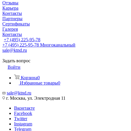
Отзывы
Карьера
Контакты
Партнеры
Сертификаты
Галерея
Контакты
+7 (495) 225-95-78
+7 (495) 225-95-78
Многоканальный
sale@ktnd.ru
Задать вопрос
Войти
Корзина
0
Избранные товары
0
sale@ktnd.ru
г. Москва, ул. Электродная 11
Вконтакте
Facebook
Twitter
Instagram
Telegram