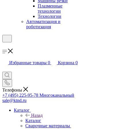
Машины резки
Плазменные
технологии
Технологии
Автоматизация и
роботизация
Избранные товары
0
Корзина
0
Телефоны
+7 (495) 225-95-78
Многоканальный
sale@ktnd.ru
Каталог
Назад
Каталог
Сварочные материалы