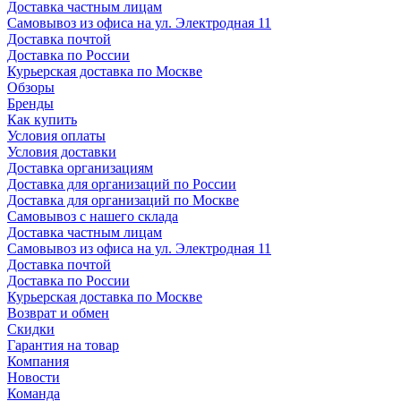
Доставка частным лицам
Самовывоз из офиса на ул. Электродная 11
Доставка почтой
Доставка по России
Курьерская доставка по Москве
Обзоры
Бренды
Как купить
Условия оплаты
Условия доставки
Доставка организациям
Доставка для организаций по России
Доставка для организаций по Москве
Самовывоз с нашего склада
Доставка частным лицам
Самовывоз из офиса на ул. Электродная 11
Доставка почтой
Доставка по России
Курьерская доставка по Москве
Возврат и обмен
Скидки
Гарантия на товар
Компания
Новости
Команда