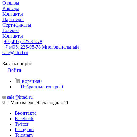
Отзывы
Карьера
Контакты
Партнеры
Сертификаты
Галерея
Контакты
+7 (495) 225-95-78
+7 (495) 225-95-78
Многоканальный
sale@ktnd.ru
Задать вопрос
Войти
Корзина
0
Избранные товары
0
sale@ktnd.ru
г. Москва, ул. Электродная 11
Вконтакте
Facebook
Twitter
Instagram
Telegram