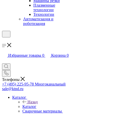
Машины резки
Плазменные
технологии
Технологии
Автоматизация и
роботизация
Избранные товары
0
Корзина
0
Телефоны
+7 (495) 225-95-78
Многоканальный
sale@ktnd.ru
Каталог
Назад
Каталог
Сварочные материалы