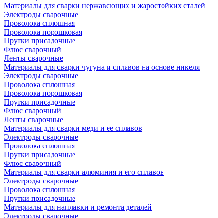
Материалы для сварки нержавеющих и жаростойких сталей
Электроды сварочные
Проволока сплошная
Проволока порошковая
Прутки присадочные
Флюс сварочный
Ленты сварочные
Материалы для сварки чугуна и сплавов на основе никеля
Электроды сварочные
Проволока сплошная
Проволока порошковая
Прутки присадочные
Флюс сварочный
Ленты сварочные
Материалы для сварки меди и ее сплавов
Электроды сварочные
Проволока сплошная
Прутки присадочные
Флюс сварочный
Материалы для сварки алюминия и его сплавов
Электроды сварочные
Проволока сплошная
Прутки присадочные
Материалы для наплавки и ремонта деталей
Электроды сварочные