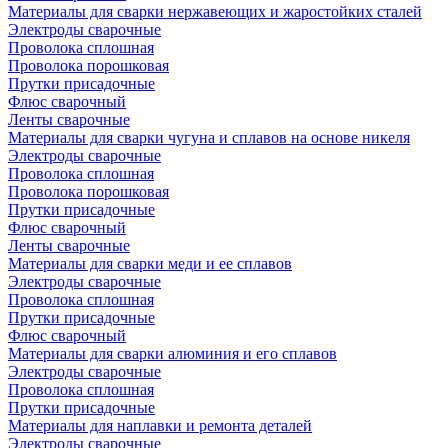
Материалы для сварки нержавеющих и жаростойких сталей
Электроды сварочные
Проволока сплошная
Проволока порошковая
Прутки присадочные
Флюс сварочный
Ленты сварочные
Материалы для сварки чугуна и сплавов на основе никеля
Электроды сварочные
Проволока сплошная
Проволока порошковая
Прутки присадочные
Флюс сварочный
Ленты сварочные
Материалы для сварки меди и ее сплавов
Электроды сварочные
Проволока сплошная
Прутки присадочные
Флюс сварочный
Материалы для сварки алюминия и его сплавов
Электроды сварочные
Проволока сплошная
Прутки присадочные
Материалы для наплавки и ремонта деталей
Электроды сварочные