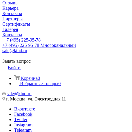
Отзывы
Карьера
Контакты
Партнеры
Сертификаты
Галерея
Контакты
+7 (495) 225-95-78
+7 (495) 225-95-78
Многоканальный
sale@ktnd.ru
Задать вопрос
Войти
Корзина
0
Избранные товары
0
sale@ktnd.ru
г. Москва, ул. Электродная 11
Вконтакте
Facebook
Twitter
Instagram
Telegram