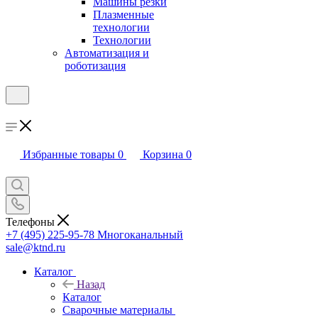
Машины резки
Плазменные
технологии
Технологии
Автоматизация и
роботизация
Избранные товары
0
Корзина
0
Телефоны
+7 (495) 225-95-78
Многоканальный
sale@ktnd.ru
Каталог
Назад
Каталог
Сварочные материалы