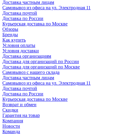
Доставка частным лицам
Самовывоз из офиса на ул. Электродная 11
Доставка почтой
Доставка по России
Курьерская доставка по Москве
Обзоры
Бренды
Как купить
Условия оплаты
Условия доставки
Доставка организациям
Доставка для организаций по России
Доставка для организаций по Москве
Самовывоз с нашего склада
Доставка частным лицам
Самовывоз из офиса на ул. Электродная 11
Доставка почтой
Доставка по России
Курьерская доставка по Москве
Возврат и обмен
Скидки
Гарантия на товар
Компания
Новости
Команда