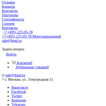
Отзывы
Карьера
Контакты
Партнеры
Сертификаты
Галерея
Контакты
+7 (495) 225-95-78
+7 (495) 225-95-78
Многоканальный
sale@ktnd.ru
Задать вопрос
Войти
Корзина
0
Избранные товары
0
sale@ktnd.ru
г. Москва, ул. Электродная 11
Вконтакте
Facebook
Twitter
Instagram
Telegram