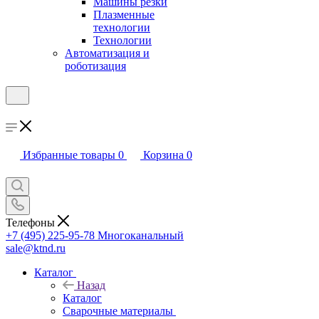
Машины резки
Плазменные
технологии
Технологии
Автоматизация и
роботизация
Избранные товары
0
Корзина
0
Телефоны
+7 (495) 225-95-78
Многоканальный
sale@ktnd.ru
Каталог
Назад
Каталог
Сварочные материалы