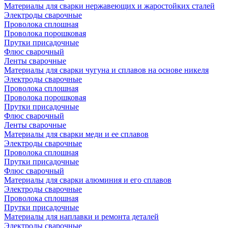
Материалы для сварки нержавеющих и жаростойких сталей
Электроды сварочные
Проволока сплошная
Проволока порошковая
Прутки присадочные
Флюс сварочный
Ленты сварочные
Материалы для сварки чугуна и сплавов на основе никеля
Электроды сварочные
Проволока сплошная
Проволока порошковая
Прутки присадочные
Флюс сварочный
Ленты сварочные
Материалы для сварки меди и ее сплавов
Электроды сварочные
Проволока сплошная
Прутки присадочные
Флюс сварочный
Материалы для сварки алюминия и его сплавов
Электроды сварочные
Проволока сплошная
Прутки присадочные
Материалы для наплавки и ремонта деталей
Электроды сварочные