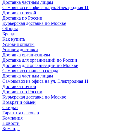
Доставка частным лицам
Самовывоз из офиса на ул. Электродная 11
Доставка почтой
Доставка по России
Курьерская доставка по Москве
Обзоры
Бренды
Как купить
Условия оплаты
Условия доставки
Доставка организациям
Доставка для организаций по России
Доставка для организаций по Москве
Самовывоз с нашего склада
Доставка частным лицам
Самовывоз из офиса на ул. Электродная 11
Доставка почтой
Доставка по России
Курьерская доставка по Москве
Возврат и обмен
Скидки
Гарантия на товар
Компания
Новости
Команда