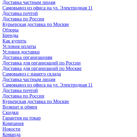
Доставка частным лицам
Самовывоз из офиса на ул. Электродная 11
Доставка почтой
Доставка по России
Курьерская доставка по Москве
Обзоры
Бренды
Как купить
Условия оплаты
Условия доставки
Доставка организациям
Доставка для организаций по России
Доставка для организаций по Москве
Самовывоз с нашего склада
Доставка частным лицам
Самовывоз из офиса на ул. Электродная 11
Доставка почтой
Доставка по России
Курьерская доставка по Москве
Возврат и обмен
Скидки
Гарантия на товар
Компания
Новости
Команда