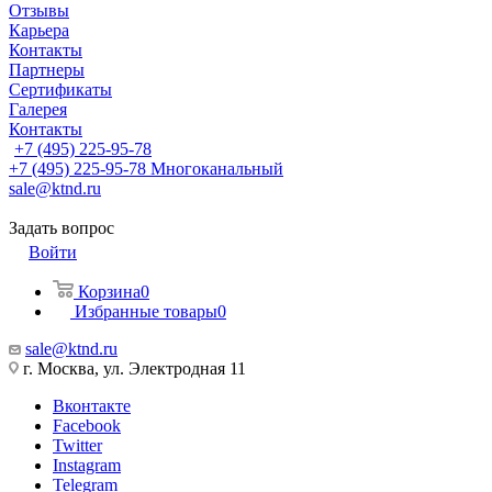
Отзывы
Карьера
Контакты
Партнеры
Сертификаты
Галерея
Контакты
+7 (495) 225-95-78
+7 (495) 225-95-78
Многоканальный
sale@ktnd.ru
Задать вопрос
Войти
Корзина
0
Избранные товары
0
sale@ktnd.ru
г. Москва, ул. Электродная 11
Вконтакте
Facebook
Twitter
Instagram
Telegram