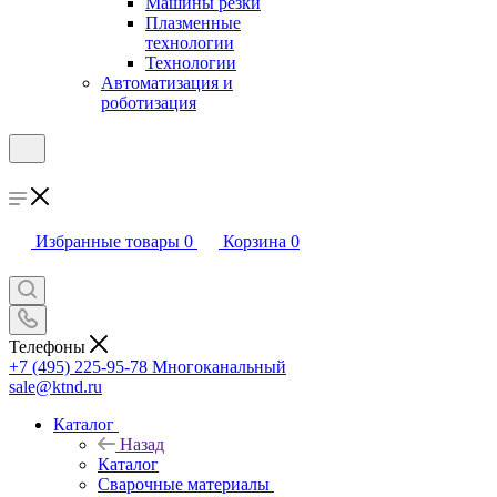
Машины резки
Плазменные
технологии
Технологии
Автоматизация и
роботизация
Избранные товары
0
Корзина
0
Телефоны
+7 (495) 225-95-78
Многоканальный
sale@ktnd.ru
Каталог
Назад
Каталог
Сварочные материалы