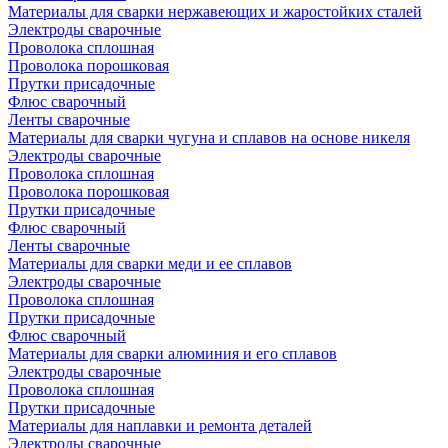
Материалы для сварки нержавеющих и жаростойких сталей
Электроды сварочные
Проволока сплошная
Проволока порошковая
Прутки присадочные
Флюс сварочный
Ленты сварочные
Материалы для сварки чугуна и сплавов на основе никеля
Электроды сварочные
Проволока сплошная
Проволока порошковая
Прутки присадочные
Флюс сварочный
Ленты сварочные
Материалы для сварки меди и ее сплавов
Электроды сварочные
Проволока сплошная
Прутки присадочные
Флюс сварочный
Материалы для сварки алюминия и его сплавов
Электроды сварочные
Проволока сплошная
Прутки присадочные
Материалы для наплавки и ремонта деталей
Электроды сварочные