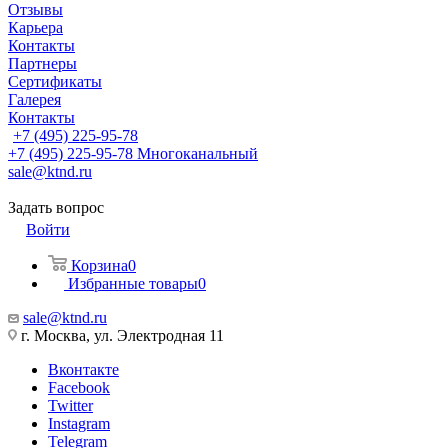
Отзывы
Карьера
Контакты
Партнеры
Сертификаты
Галерея
Контакты
+7 (495) 225-95-78
+7 (495) 225-95-78
Многоканальный
sale@ktnd.ru
Задать вопрос
Войти
Корзина
0
Избранные товары
0
sale@ktnd.ru
г. Москва, ул. Электродная 11
Вконтакте
Facebook
Twitter
Instagram
Telegram