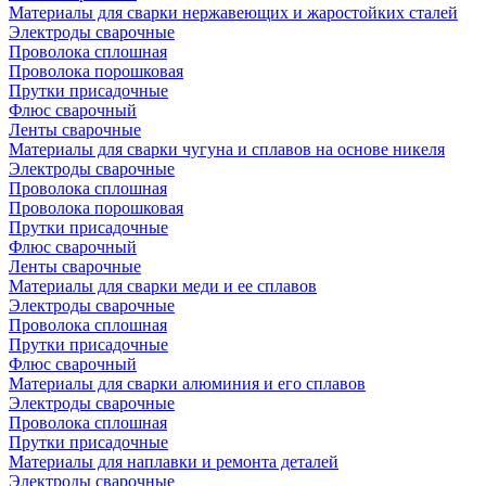
Материалы для сварки нержавеющих и жаростойких сталей
Электроды сварочные
Проволока сплошная
Проволока порошковая
Прутки присадочные
Флюс сварочный
Ленты сварочные
Материалы для сварки чугуна и сплавов на основе никеля
Электроды сварочные
Проволока сплошная
Проволока порошковая
Прутки присадочные
Флюс сварочный
Ленты сварочные
Материалы для сварки меди и ее сплавов
Электроды сварочные
Проволока сплошная
Прутки присадочные
Флюс сварочный
Материалы для сварки алюминия и его сплавов
Электроды сварочные
Проволока сплошная
Прутки присадочные
Материалы для наплавки и ремонта деталей
Электроды сварочные