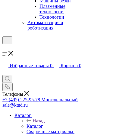
Машины резки
Плазменные
технологии
Технологии
Автоматизация и
роботизация
Избранные товары
0
Корзина
0
Телефоны
+7 (495) 225-95-78
Многоканальный
sale@ktnd.ru
Каталог
Назад
Каталог
Сварочные материалы