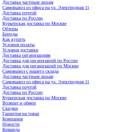
Доставка частным лицам
Самовывоз из офиса на ул. Электродная 11
Доставка почтой
Доставка по России
Курьерская доставка по Москве
Обзоры
Бренды
Как купить
Условия оплаты
Условия доставки
Доставка организациям
Доставка для организаций по России
Доставка для организаций по Москве
Самовывоз с нашего склада
Доставка частным лицам
Самовывоз из офиса на ул. Электродная 11
Доставка почтой
Доставка по России
Курьерская доставка по Москве
Возврат и обмен
Скидки
Гарантия на товар
Компания
Новости
Команда