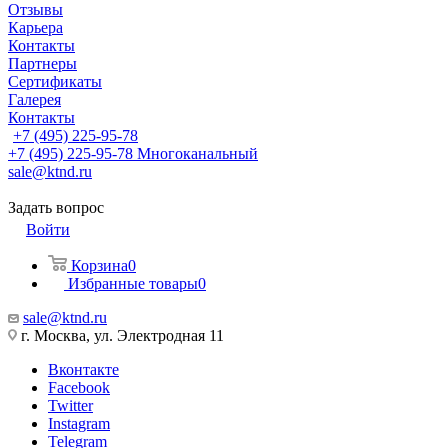
Отзывы
Карьера
Контакты
Партнеры
Сертификаты
Галерея
Контакты
+7 (495) 225-95-78
+7 (495) 225-95-78
Многоканальный
sale@ktnd.ru
Задать вопрос
Войти
Корзина
0
Избранные товары
0
sale@ktnd.ru
г. Москва, ул. Электродная 11
Вконтакте
Facebook
Twitter
Instagram
Telegram