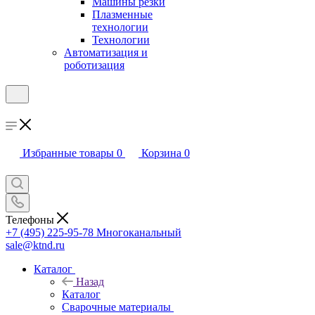
Машины резки
Плазменные
технологии
Технологии
Автоматизация и
роботизация
Избранные товары
0
Корзина
0
Телефоны
+7 (495) 225-95-78
Многоканальный
sale@ktnd.ru
Каталог
Назад
Каталог
Сварочные материалы