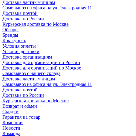
Доставка частным лицам
Самовывоз из офиса на ул. Электродная 11
Доставка почтой
Доставка по России
Курьерская доставка по Москве
Обзоры
Бренды
Как купить
Условия оплаты
Условия доставки
Доставка организациям
Доставка для организаций по России
Доставка для организаций по Москве
Самовывоз с нашего склада
Доставка частным лицам
Самовывоз из офиса на ул. Электродная 11
Доставка почтой
Доставка по России
Курьерская доставка по Москве
Возврат и обмен
Скидки
Гарантия на товар
Компания
Новости
Команда