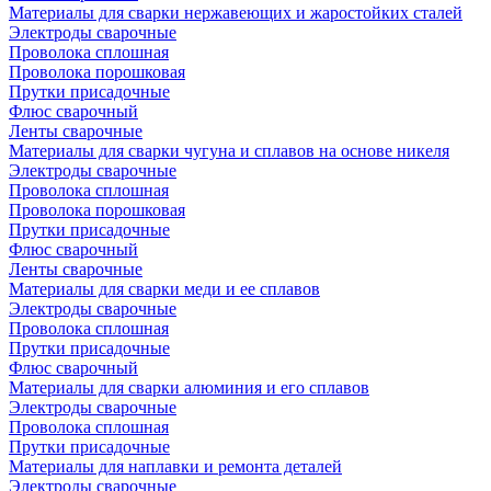
Материалы для сварки нержавеющих и жаростойких сталей
Электроды сварочные
Проволока сплошная
Проволока порошковая
Прутки присадочные
Флюс сварочный
Ленты сварочные
Материалы для сварки чугуна и сплавов на основе никеля
Электроды сварочные
Проволока сплошная
Проволока порошковая
Прутки присадочные
Флюс сварочный
Ленты сварочные
Материалы для сварки меди и ее сплавов
Электроды сварочные
Проволока сплошная
Прутки присадочные
Флюс сварочный
Материалы для сварки алюминия и его сплавов
Электроды сварочные
Проволока сплошная
Прутки присадочные
Материалы для наплавки и ремонта деталей
Электроды сварочные