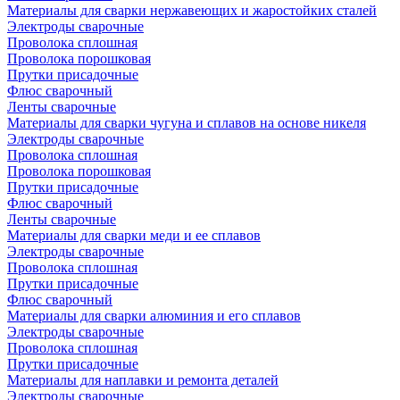
Материалы для сварки нержавеющих и жаростойких сталей
Электроды сварочные
Проволока сплошная
Проволока порошковая
Прутки присадочные
Флюс сварочный
Ленты сварочные
Материалы для сварки чугуна и сплавов на основе никеля
Электроды сварочные
Проволока сплошная
Проволока порошковая
Прутки присадочные
Флюс сварочный
Ленты сварочные
Материалы для сварки меди и ее сплавов
Электроды сварочные
Проволока сплошная
Прутки присадочные
Флюс сварочный
Материалы для сварки алюминия и его сплавов
Электроды сварочные
Проволока сплошная
Прутки присадочные
Материалы для наплавки и ремонта деталей
Электроды сварочные