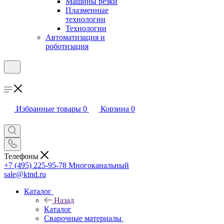
Машины резки
Плазменные
технологии
Технологии
Автоматизация и
роботизация
Избранные товары
0
Корзина
0
Телефоны
+7 (495) 225-95-78
Многоканальный
sale@ktnd.ru
Каталог
Назад
Каталог
Сварочные материалы