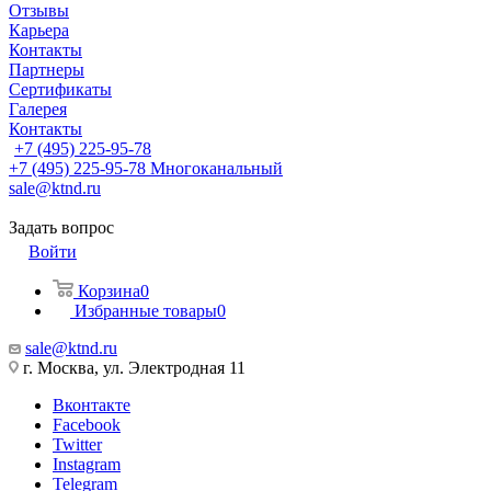
Отзывы
Карьера
Контакты
Партнеры
Сертификаты
Галерея
Контакты
+7 (495) 225-95-78
+7 (495) 225-95-78
Многоканальный
sale@ktnd.ru
Задать вопрос
Войти
Корзина
0
Избранные товары
0
sale@ktnd.ru
г. Москва, ул. Электродная 11
Вконтакте
Facebook
Twitter
Instagram
Telegram