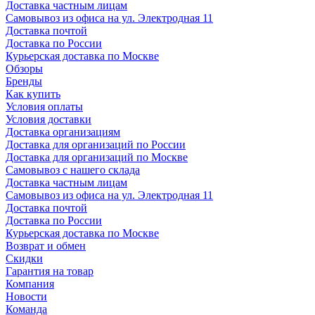
Доставка частным лицам
Самовывоз из офиса на ул. Электродная 11
Доставка почтой
Доставка по России
Курьерская доставка по Москве
Обзоры
Бренды
Как купить
Условия оплаты
Условия доставки
Доставка организациям
Доставка для организаций по России
Доставка для организаций по Москве
Самовывоз с нашего склада
Доставка частным лицам
Самовывоз из офиса на ул. Электродная 11
Доставка почтой
Доставка по России
Курьерская доставка по Москве
Возврат и обмен
Скидки
Гарантия на товар
Компания
Новости
Команда