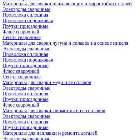
Материалы для сварки нержавеющих и жаростойких сталей
Электроды сварочные
Проволока сплошная
Проволока порошковая
Прутки присадочные
Флюс сварочный
Ленты сварочные
Материалы для сварки чугуна и сплавов на основе никеля
Электроды сварочные
Проволока сплошная
Проволока порошковая
Прутки присадочные
Флюс сварочный
Ленты сварочные
Материалы для сварки меди и ее сплавов
Электроды сварочные
Проволока сплошная
Прутки присадочные
Флюс сварочный
Материалы для сварки алюминия и его сплавов
Электроды сварочные
Проволока сплошная
Прутки присадочные
Материалы для наплавки и ремонта деталей
Электроды сварочные