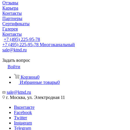
Отзывы
Карьера
Контакты
Партнеры
Сертификаты
Галерея
Контакты
+7 (495) 225-95-78
+7 (495) 225-95-78
Многоканальный
sale@ktnd.ru
Задать вопрос
Войти
Корзина
0
Избранные товары
0
sale@ktnd.ru
г. Москва, ул. Электродная 11
Вконтакте
Facebook
Twitter
Instagram
Telegram