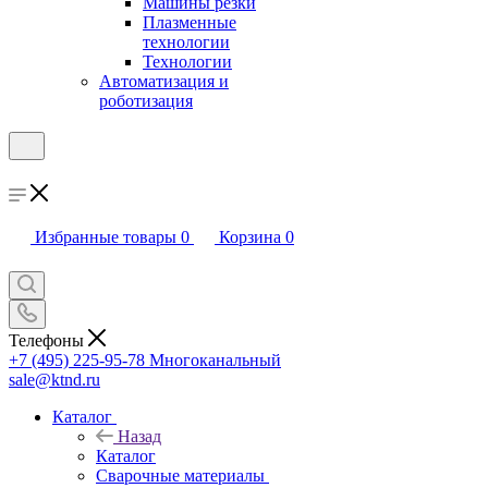
Машины резки
Плазменные
технологии
Технологии
Автоматизация и
роботизация
Избранные товары
0
Корзина
0
Телефоны
+7 (495) 225-95-78
Многоканальный
sale@ktnd.ru
Каталог
Назад
Каталог
Сварочные материалы