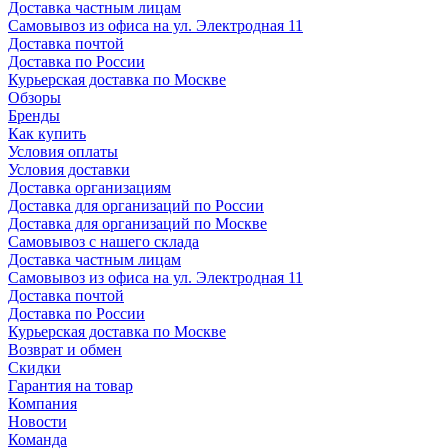
Доставка частным лицам
Самовывоз из офиса на ул. Электродная 11
Доставка почтой
Доставка по России
Курьерская доставка по Москве
Обзоры
Бренды
Как купить
Условия оплаты
Условия доставки
Доставка организациям
Доставка для организаций по России
Доставка для организаций по Москве
Самовывоз с нашего склада
Доставка частным лицам
Самовывоз из офиса на ул. Электродная 11
Доставка почтой
Доставка по России
Курьерская доставка по Москве
Возврат и обмен
Скидки
Гарантия на товар
Компания
Новости
Команда