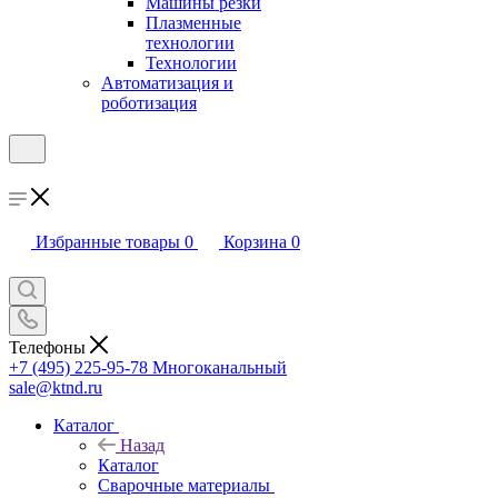
Машины резки
Плазменные
технологии
Технологии
Автоматизация и
роботизация
Избранные товары
0
Корзина
0
Телефоны
+7 (495) 225-95-78
Многоканальный
sale@ktnd.ru
Каталог
Назад
Каталог
Сварочные материалы