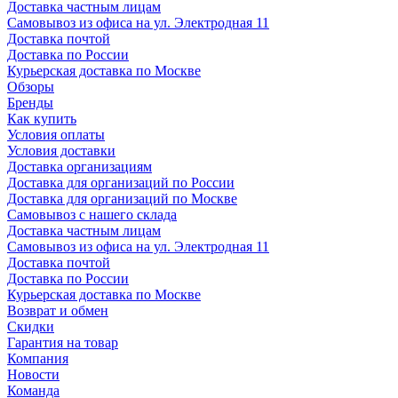
Доставка частным лицам
Самовывоз из офиса на ул. Электродная 11
Доставка почтой
Доставка по России
Курьерская доставка по Москве
Обзоры
Бренды
Как купить
Условия оплаты
Условия доставки
Доставка организациям
Доставка для организаций по России
Доставка для организаций по Москве
Самовывоз с нашего склада
Доставка частным лицам
Самовывоз из офиса на ул. Электродная 11
Доставка почтой
Доставка по России
Курьерская доставка по Москве
Возврат и обмен
Скидки
Гарантия на товар
Компания
Новости
Команда