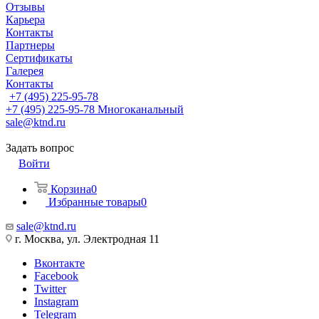
Отзывы
Карьера
Контакты
Партнеры
Сертификаты
Галерея
Контакты
+7 (495) 225-95-78
+7 (495) 225-95-78
Многоканальный
sale@ktnd.ru
Задать вопрос
Войти
Корзина
0
Избранные товары
0
sale@ktnd.ru
г. Москва, ул. Электродная 11
Вконтакте
Facebook
Twitter
Instagram
Telegram