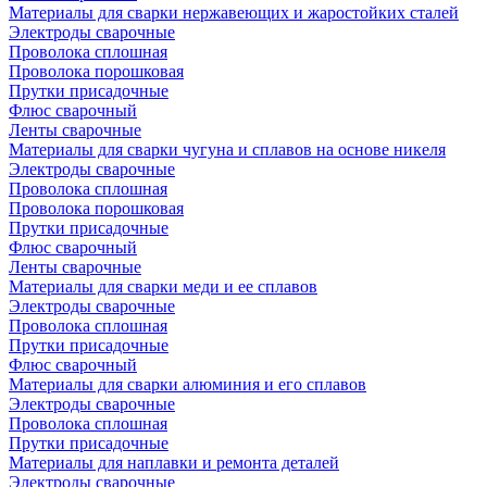
Материалы для сварки нержавеющих и жаростойких сталей
Электроды сварочные
Проволока сплошная
Проволока порошковая
Прутки присадочные
Флюс сварочный
Ленты сварочные
Материалы для сварки чугуна и сплавов на основе никеля
Электроды сварочные
Проволока сплошная
Проволока порошковая
Прутки присадочные
Флюс сварочный
Ленты сварочные
Материалы для сварки меди и ее сплавов
Электроды сварочные
Проволока сплошная
Прутки присадочные
Флюс сварочный
Материалы для сварки алюминия и его сплавов
Электроды сварочные
Проволока сплошная
Прутки присадочные
Материалы для наплавки и ремонта деталей
Электроды сварочные