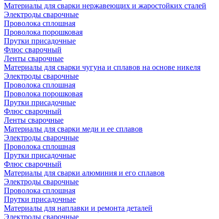
Материалы для сварки нержавеющих и жаростойких сталей
Электроды сварочные
Проволока сплошная
Проволока порошковая
Прутки присадочные
Флюс сварочный
Ленты сварочные
Материалы для сварки чугуна и сплавов на основе никеля
Электроды сварочные
Проволока сплошная
Проволока порошковая
Прутки присадочные
Флюс сварочный
Ленты сварочные
Материалы для сварки меди и ее сплавов
Электроды сварочные
Проволока сплошная
Прутки присадочные
Флюс сварочный
Материалы для сварки алюминия и его сплавов
Электроды сварочные
Проволока сплошная
Прутки присадочные
Материалы для наплавки и ремонта деталей
Электроды сварочные