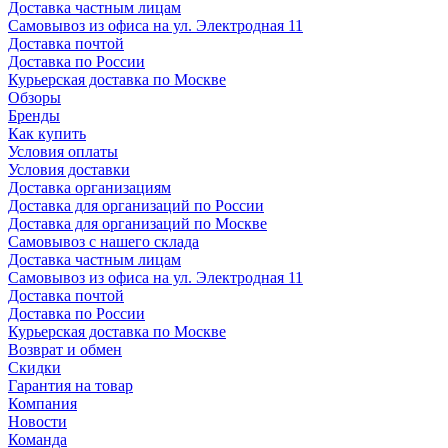
Доставка частным лицам
Самовывоз из офиса на ул. Электродная 11
Доставка почтой
Доставка по России
Курьерская доставка по Москве
Обзоры
Бренды
Как купить
Условия оплаты
Условия доставки
Доставка организациям
Доставка для организаций по России
Доставка для организаций по Москве
Самовывоз с нашего склада
Доставка частным лицам
Самовывоз из офиса на ул. Электродная 11
Доставка почтой
Доставка по России
Курьерская доставка по Москве
Возврат и обмен
Скидки
Гарантия на товар
Компания
Новости
Команда