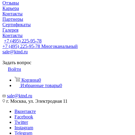
Отзывы
Карьера
Контакты
Партнеры
Сертификаты
Галерея
Контакты
+7 (495) 225-95-78
+7 (495) 225-95-78
Многоканальный
sale@ktnd.ru
Задать вопрос
Войти
Корзина
0
Избранные товары
0
sale@ktnd.ru
г. Москва, ул. Электродная 11
Вконтакте
Facebook
Twitter
Instagram
Telegram