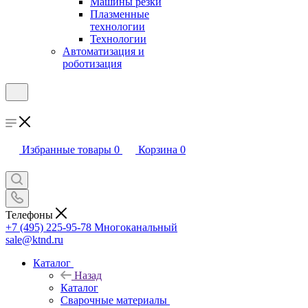
Машины резки
Плазменные
технологии
Технологии
Автоматизация и
роботизация
Избранные товары
0
Корзина
0
Телефоны
+7 (495) 225-95-78
Многоканальный
sale@ktnd.ru
Каталог
Назад
Каталог
Сварочные материалы