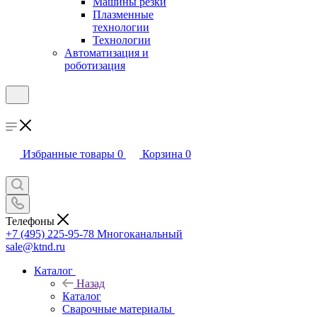
Машины резки
Плазменные
технологии
Технологии
Автоматизация и
роботизация
Избранные товары
0
Корзина
0
Телефоны
+7 (495) 225-95-78
Многоканальный
sale@ktnd.ru
Каталог
Назад
Каталог
Сварочные материалы