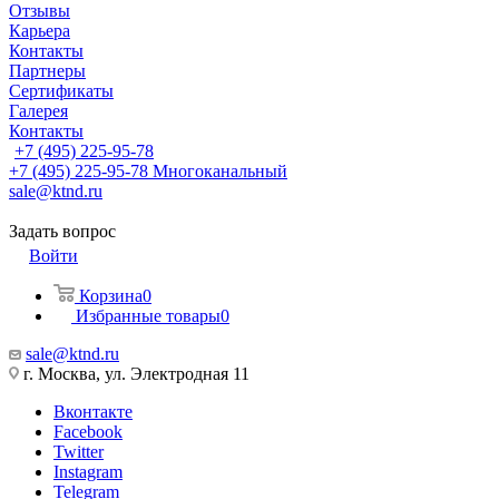
Отзывы
Карьера
Контакты
Партнеры
Сертификаты
Галерея
Контакты
+7 (495) 225-95-78
+7 (495) 225-95-78
Многоканальный
sale@ktnd.ru
Задать вопрос
Войти
Корзина
0
Избранные товары
0
sale@ktnd.ru
г. Москва, ул. Электродная 11
Вконтакте
Facebook
Twitter
Instagram
Telegram