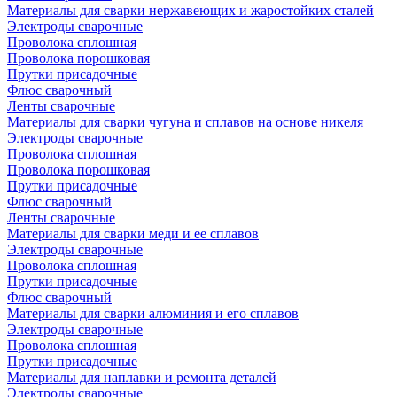
Материалы для сварки нержавеющих и жаростойких сталей
Электроды сварочные
Проволока сплошная
Проволока порошковая
Прутки присадочные
Флюс сварочный
Ленты сварочные
Материалы для сварки чугуна и сплавов на основе никеля
Электроды сварочные
Проволока сплошная
Проволока порошковая
Прутки присадочные
Флюс сварочный
Ленты сварочные
Материалы для сварки меди и ее сплавов
Электроды сварочные
Проволока сплошная
Прутки присадочные
Флюс сварочный
Материалы для сварки алюминия и его сплавов
Электроды сварочные
Проволока сплошная
Прутки присадочные
Материалы для наплавки и ремонта деталей
Электроды сварочные