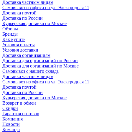
Доставка частным лицам
Самовывоз из офиса на ул. Электродная 11
Доставка почтой
Доставка по России
Курьерская доставка по Москве
Обзоры
Бренды
Как купить
Условия оплаты
Условия доставки
Доставка организациям
Доставка для организаций по России
Доставка для организаций по Москве
Самовывоз с нашего склада
Доставка частным лицам
Самовывоз из офиса на ул. Электродная 11
Доставка почтой
Доставка по России
Курьерская доставка по Москве
Возврат и обмен
Скидки
Гарантия на товар
Компания
Новости
Команда