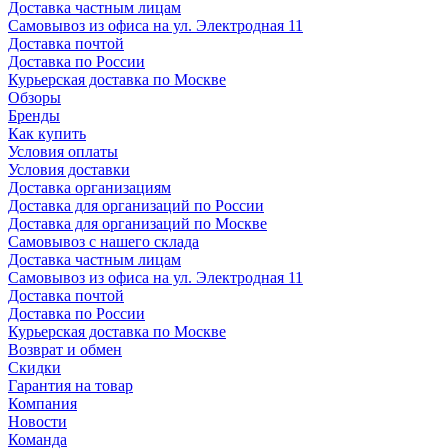
Доставка частным лицам
Самовывоз из офиса на ул. Электродная 11
Доставка почтой
Доставка по России
Курьерская доставка по Москве
Обзоры
Бренды
Как купить
Условия оплаты
Условия доставки
Доставка организациям
Доставка для организаций по России
Доставка для организаций по Москве
Самовывоз с нашего склада
Доставка частным лицам
Самовывоз из офиса на ул. Электродная 11
Доставка почтой
Доставка по России
Курьерская доставка по Москве
Возврат и обмен
Скидки
Гарантия на товар
Компания
Новости
Команда