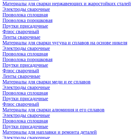
Материалы для сварки нержавеющих и жаростойких сталей
Электроды сварочные
Проволока сплошная
Проволока порошковая
Прутки присадочные
Флюс сварочный
Ленты сварочные
Материалы для сварки чугуна и сплавов на основе никеля
Электроды сварочные
Проволока сплошная
Проволока порошковая
Прутки присадочные
Флюс сварочный
Ленты сварочные
Материалы для сварки меди и ее сплавов
Электроды сварочные
Проволока сплошная
Прутки присадочные
Флюс сварочный
Материалы для сварки алюминия и его сплавов
Электроды сварочные
Проволока сплошная
Прутки присадочные
Материалы для наплавки и ремонта деталей
Электроды сварочные