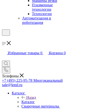
Машины резки
Плазменные
технологии
Технологии
Автоматизация и
роботизация
Избранные товары
0
Корзина
0
Телефоны
+7 (495) 225-95-78
Многоканальный
sale@ktnd.ru
Каталог
Назад
Каталог
Сварочные материалы