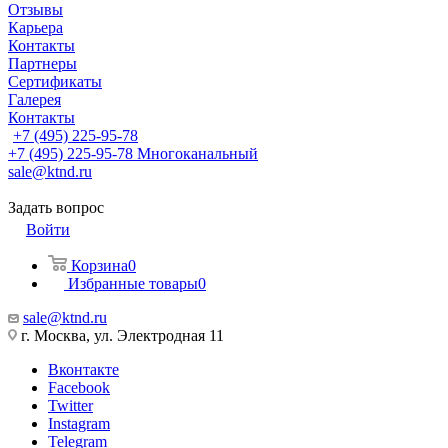
Отзывы
Карьера
Контакты
Партнеры
Сертификаты
Галерея
Контакты
+7 (495) 225-95-78
+7 (495) 225-95-78
Многоканальный
sale@ktnd.ru
Задать вопрос
Войти
Корзина
0
Избранные товары
0
sale@ktnd.ru
г. Москва, ул. Электродная 11
Вконтакте
Facebook
Twitter
Instagram
Telegram