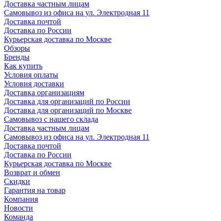
Доставка частным лицам
Самовывоз из офиса на ул. Электродная 11
Доставка почтой
Доставка по России
Курьерская доставка по Москве
Обзоры
Бренды
Как купить
Условия оплаты
Условия доставки
Доставка организациям
Доставка для организаций по России
Доставка для организаций по Москве
Самовывоз с нашего склада
Доставка частным лицам
Самовывоз из офиса на ул. Электродная 11
Доставка почтой
Доставка по России
Курьерская доставка по Москве
Возврат и обмен
Скидки
Гарантия на товар
Компания
Новости
Команда