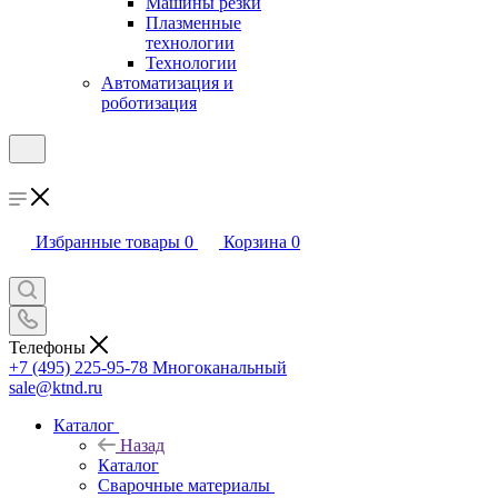
Машины резки
Плазменные
технологии
Технологии
Автоматизация и
роботизация
Избранные товары
0
Корзина
0
Телефоны
+7 (495) 225-95-78
Многоканальный
sale@ktnd.ru
Каталог
Назад
Каталог
Сварочные материалы