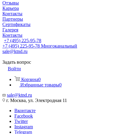
Отзывы
Карьера
Контакты
Партнеры
Сертификаты
Галерея
Контакты
+7 (495) 225-95-78
+7 (495) 225-95-78
Многоканальный
sale@ktnd.ru
Задать вопрос
Войти
Корзина
0
Избранные товары
0
sale@ktnd.ru
г. Москва, ул. Электродная 11
Вконтакте
Facebook
Twitter
Instagram
Telegram