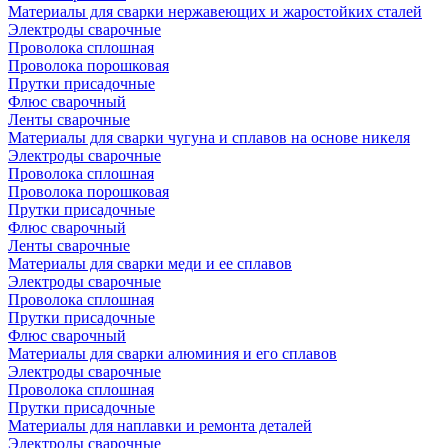
Материалы для сварки нержавеющих и жаростойких сталей
Электроды сварочные
Проволока сплошная
Проволока порошковая
Прутки присадочные
Флюс сварочный
Ленты сварочные
Материалы для сварки чугуна и сплавов на основе никеля
Электроды сварочные
Проволока сплошная
Проволока порошковая
Прутки присадочные
Флюс сварочный
Ленты сварочные
Материалы для сварки меди и ее сплавов
Электроды сварочные
Проволока сплошная
Прутки присадочные
Флюс сварочный
Материалы для сварки алюминия и его сплавов
Электроды сварочные
Проволока сплошная
Прутки присадочные
Материалы для наплавки и ремонта деталей
Электроды сварочные