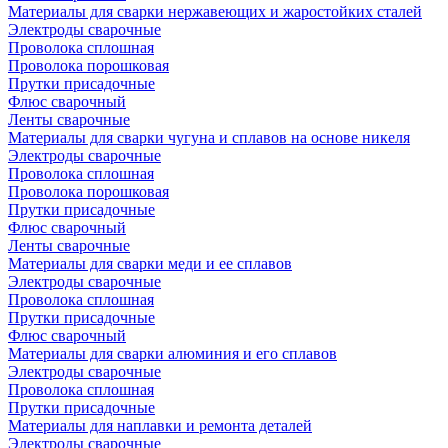
Материалы для сварки нержавеющих и жаростойких сталей
Электроды сварочные
Проволока сплошная
Проволока порошковая
Прутки присадочные
Флюс сварочный
Ленты сварочные
Материалы для сварки чугуна и сплавов на основе никеля
Электроды сварочные
Проволока сплошная
Проволока порошковая
Прутки присадочные
Флюс сварочный
Ленты сварочные
Материалы для сварки меди и ее сплавов
Электроды сварочные
Проволока сплошная
Прутки присадочные
Флюс сварочный
Материалы для сварки алюминия и его сплавов
Электроды сварочные
Проволока сплошная
Прутки присадочные
Материалы для наплавки и ремонта деталей
Электроды сварочные