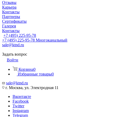
Отзывы
Карьера
Контакты
Партнеры
Сертификаты
Галерея
Контакты
+7 (495) 225-95-78
+7 (495) 225-95-78
Многоканальный
sale@ktnd.ru
Задать вопрос
Войти
Корзина
0
Избранные товары
0
sale@ktnd.ru
г. Москва, ул. Электродная 11
Вконтакте
Facebook
Twitter
Instagram
Telegram