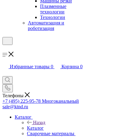
Машины резки
Плазменные
технологии
Технологии
Автоматизация и
роботизация
Избранные товары
0
Корзина
0
Телефоны
+7 (495) 225-95-78
Многоканальный
sale@ktnd.ru
Каталог
Назад
Каталог
Сварочные материалы