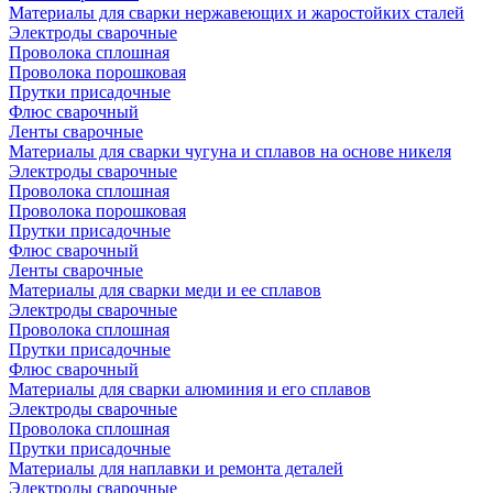
Материалы для сварки нержавеющих и жаростойких сталей
Электроды сварочные
Проволока сплошная
Проволока порошковая
Прутки присадочные
Флюс сварочный
Ленты сварочные
Материалы для сварки чугуна и сплавов на основе никеля
Электроды сварочные
Проволока сплошная
Проволока порошковая
Прутки присадочные
Флюс сварочный
Ленты сварочные
Материалы для сварки меди и ее сплавов
Электроды сварочные
Проволока сплошная
Прутки присадочные
Флюс сварочный
Материалы для сварки алюминия и его сплавов
Электроды сварочные
Проволока сплошная
Прутки присадочные
Материалы для наплавки и ремонта деталей
Электроды сварочные