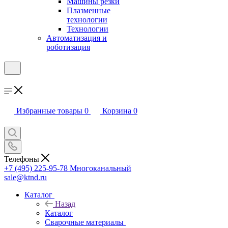
Машины резки
Плазменные
технологии
Технологии
Автоматизация и
роботизация
Избранные товары
0
Корзина
0
Телефоны
+7 (495) 225-95-78
Многоканальный
sale@ktnd.ru
Каталог
Назад
Каталог
Сварочные материалы