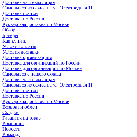
Доставка частным лицам
Самовывоз из офиса на ул. Электродная 11
Доставка почтой
Доставка по России
Курьерская доставка по Москве
Обзоры
Бренды
Как купить
Условия оплаты
Условия доставки
Доставка организациям
Доставка для организаций по России
Доставка для организаций по Москве
Самовывоз с нашего склада
Доставка частным лицам
Самовывоз из офиса на ул. Электродная 11
Доставка почтой
Доставка по России
Курьерская доставка по Москве
Возврат и обмен
Скидки
Гарантия на товар
Компания
Новости
Команда