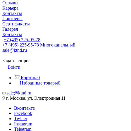
Отзывы
Карьера
Контакты
Партнеры
Сертификаты
Галерея
Контакты
+7 (495) 225-95-78
+7 (495) 225-95-78
Многоканальный
sale@ktnd.ru
Задать вопрос
Войти
Корзина
0
Избранные товары
0
sale@ktnd.ru
г. Москва, ул. Электродная 11
Вконтакте
Facebook
Twitter
Instagram
Telegram