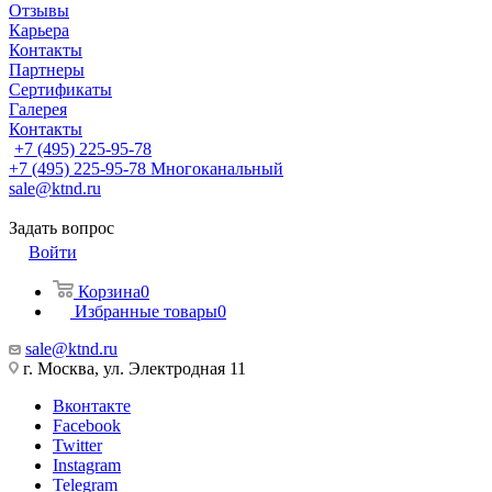
Отзывы
Карьера
Контакты
Партнеры
Сертификаты
Галерея
Контакты
+7 (495) 225-95-78
+7 (495) 225-95-78
Многоканальный
sale@ktnd.ru
Задать вопрос
Войти
Корзина
0
Избранные товары
0
sale@ktnd.ru
г. Москва, ул. Электродная 11
Вконтакте
Facebook
Twitter
Instagram
Telegram