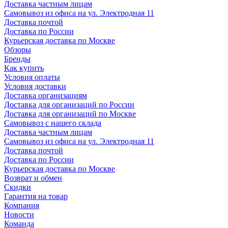
Доставка частным лицам
Самовывоз из офиса на ул. Электродная 11
Доставка почтой
Доставка по России
Курьерская доставка по Москве
Обзоры
Бренды
Как купить
Условия оплаты
Условия доставки
Доставка организациям
Доставка для организаций по России
Доставка для организаций по Москве
Самовывоз с нашего склада
Доставка частным лицам
Самовывоз из офиса на ул. Электродная 11
Доставка почтой
Доставка по России
Курьерская доставка по Москве
Возврат и обмен
Скидки
Гарантия на товар
Компания
Новости
Команда