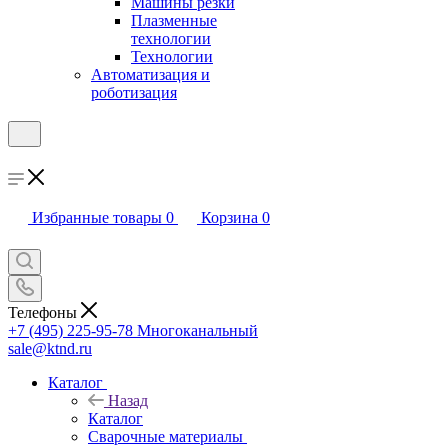
Машины резки
Плазменные
технологии
Технологии
Автоматизация и
роботизация
Избранные товары
0
Корзина
0
Телефоны
+7 (495) 225-95-78
Многоканальный
sale@ktnd.ru
Каталог
Назад
Каталог
Сварочные материалы