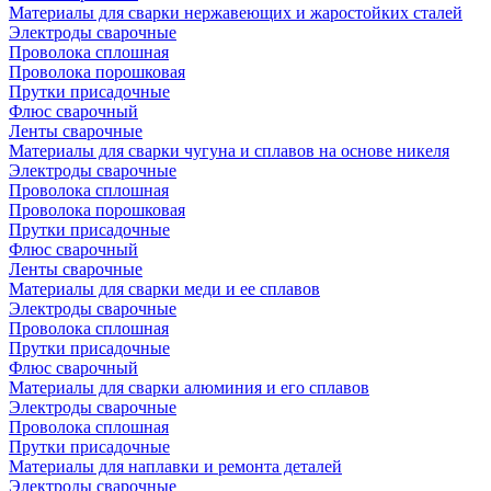
Материалы для сварки нержавеющих и жаростойких сталей
Электроды сварочные
Проволока сплошная
Проволока порошковая
Прутки присадочные
Флюс сварочный
Ленты сварочные
Материалы для сварки чугуна и сплавов на основе никеля
Электроды сварочные
Проволока сплошная
Проволока порошковая
Прутки присадочные
Флюс сварочный
Ленты сварочные
Материалы для сварки меди и ее сплавов
Электроды сварочные
Проволока сплошная
Прутки присадочные
Флюс сварочный
Материалы для сварки алюминия и его сплавов
Электроды сварочные
Проволока сплошная
Прутки присадочные
Материалы для наплавки и ремонта деталей
Электроды сварочные