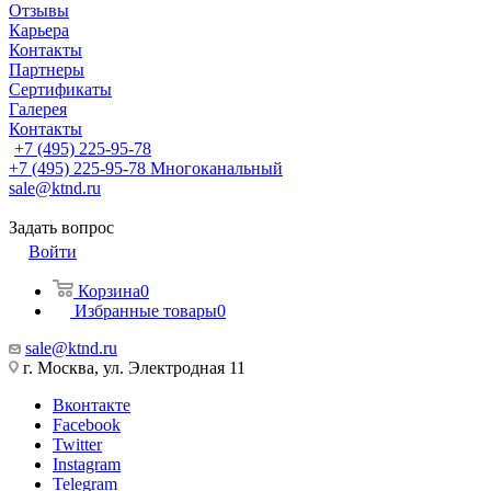
Отзывы
Карьера
Контакты
Партнеры
Сертификаты
Галерея
Контакты
+7 (495) 225-95-78
+7 (495) 225-95-78
Многоканальный
sale@ktnd.ru
Задать вопрос
Войти
Корзина
0
Избранные товары
0
sale@ktnd.ru
г. Москва, ул. Электродная 11
Вконтакте
Facebook
Twitter
Instagram
Telegram