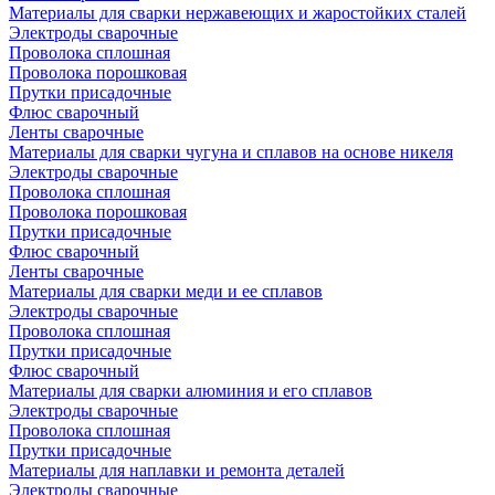
Материалы для сварки нержавеющих и жаростойких сталей
Электроды сварочные
Проволока сплошная
Проволока порошковая
Прутки присадочные
Флюс сварочный
Ленты сварочные
Материалы для сварки чугуна и сплавов на основе никеля
Электроды сварочные
Проволока сплошная
Проволока порошковая
Прутки присадочные
Флюс сварочный
Ленты сварочные
Материалы для сварки меди и ее сплавов
Электроды сварочные
Проволока сплошная
Прутки присадочные
Флюс сварочный
Материалы для сварки алюминия и его сплавов
Электроды сварочные
Проволока сплошная
Прутки присадочные
Материалы для наплавки и ремонта деталей
Электроды сварочные