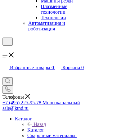
Машины резки
Плазменные
технологии
Технологии
Автоматизация и
роботизация
Избранные товары
0
Корзина
0
Телефоны
+7 (495) 225-95-78
Многоканальный
sale@ktnd.ru
Каталог
Назад
Каталог
Сварочные материалы