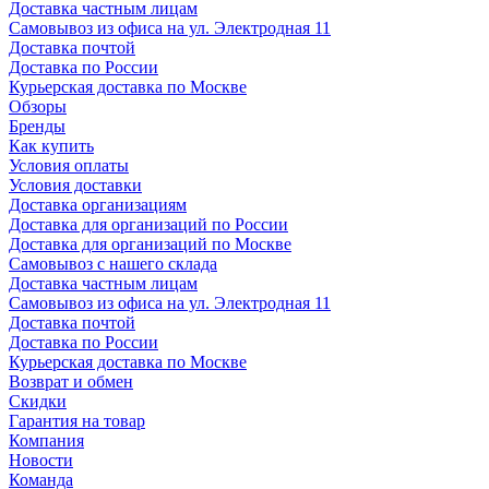
Доставка частным лицам
Самовывоз из офиса на ул. Электродная 11
Доставка почтой
Доставка по России
Курьерская доставка по Москве
Обзоры
Бренды
Как купить
Условия оплаты
Условия доставки
Доставка организациям
Доставка для организаций по России
Доставка для организаций по Москве
Самовывоз с нашего склада
Доставка частным лицам
Самовывоз из офиса на ул. Электродная 11
Доставка почтой
Доставка по России
Курьерская доставка по Москве
Возврат и обмен
Скидки
Гарантия на товар
Компания
Новости
Команда