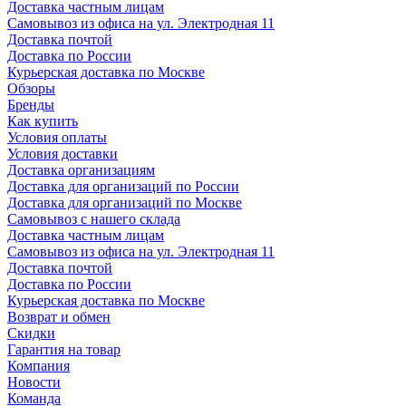
Доставка частным лицам
Самовывоз из офиса на ул. Электродная 11
Доставка почтой
Доставка по России
Курьерская доставка по Москве
Обзоры
Бренды
Как купить
Условия оплаты
Условия доставки
Доставка организациям
Доставка для организаций по России
Доставка для организаций по Москве
Самовывоз с нашего склада
Доставка частным лицам
Самовывоз из офиса на ул. Электродная 11
Доставка почтой
Доставка по России
Курьерская доставка по Москве
Возврат и обмен
Скидки
Гарантия на товар
Компания
Новости
Команда