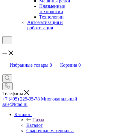
Машины резки
Плазменные
технологии
Технологии
Автоматизация и
роботизация
Избранные товары
0
Корзина
0
Телефоны
+7 (495) 225-95-78
Многоканальный
sale@ktnd.ru
Каталог
Назад
Каталог
Сварочные материалы