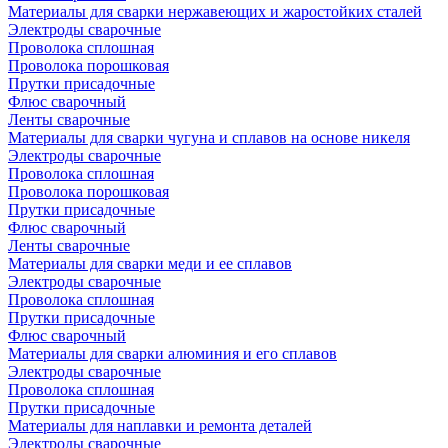
Материалы для сварки нержавеющих и жаростойких сталей
Электроды сварочные
Проволока сплошная
Проволока порошковая
Прутки присадочные
Флюс сварочный
Ленты сварочные
Материалы для сварки чугуна и сплавов на основе никеля
Электроды сварочные
Проволока сплошная
Проволока порошковая
Прутки присадочные
Флюс сварочный
Ленты сварочные
Материалы для сварки меди и ее сплавов
Электроды сварочные
Проволока сплошная
Прутки присадочные
Флюс сварочный
Материалы для сварки алюминия и его сплавов
Электроды сварочные
Проволока сплошная
Прутки присадочные
Материалы для наплавки и ремонта деталей
Электроды сварочные