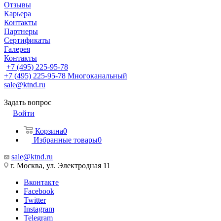
Отзывы
Карьера
Контакты
Партнеры
Сертификаты
Галерея
Контакты
+7 (495) 225-95-78
+7 (495) 225-95-78
Многоканальный
sale@ktnd.ru
Задать вопрос
Войти
Корзина
0
Избранные товары
0
sale@ktnd.ru
г. Москва, ул. Электродная 11
Вконтакте
Facebook
Twitter
Instagram
Telegram