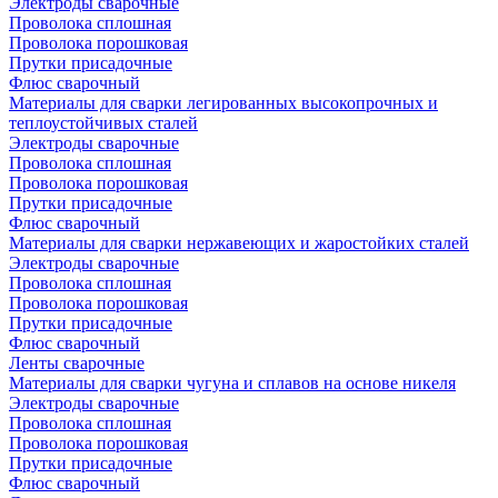
Электроды сварочные
Проволока сплошная
Проволока порошковая
Прутки присадочные
Флюс сварочный
Материалы для сварки легированных высокопрочных и
теплоустойчивых сталей
Электроды сварочные
Проволока сплошная
Проволока порошковая
Прутки присадочные
Флюс сварочный
Материалы для сварки нержавеющих и жаростойких сталей
Электроды сварочные
Проволока сплошная
Проволока порошковая
Прутки присадочные
Флюс сварочный
Ленты сварочные
Материалы для сварки чугуна и сплавов на основе никеля
Электроды сварочные
Проволока сплошная
Проволока порошковая
Прутки присадочные
Флюс сварочный