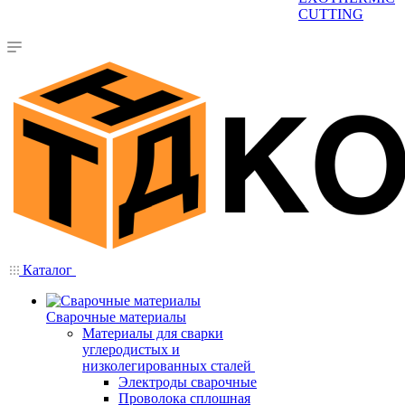
CUTTING
Каталог
Сварочные материалы
Материалы для сварки
углеродистых и
низколегированных сталей
Электроды сварочные
Проволока сплошная