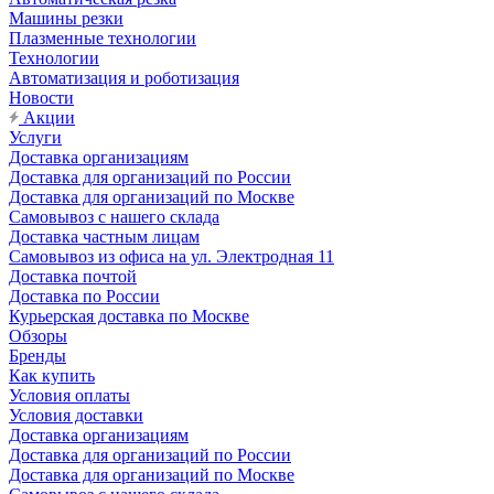
Машины резки
Плазменные технологии
Технологии
Автоматизация и роботизация
Новости
Акции
Услуги
Доставка организациям
Доставка для организаций по России
Доставка для организаций по Москве
Самовывоз с нашего склада
Доставка частным лицам
Самовывоз из офиса на ул. Электродная 11
Доставка почтой
Доставка по России
Курьерская доставка по Москве
Обзоры
Бренды
Как купить
Условия оплаты
Условия доставки
Доставка организациям
Доставка для организаций по России
Доставка для организаций по Москве