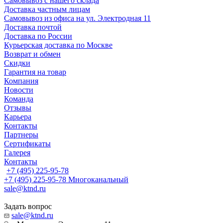
Самовывоз с нашего склада
Доставка частным лицам
Самовывоз из офиса на ул. Электродная 11
Доставка почтой
Доставка по России
Курьерская доставка по Москве
Возврат и обмен
Скидки
Гарантия на товар
Компания
Новости
Команда
Отзывы
Карьера
Контакты
Партнеры
Сертификаты
Галерея
Контакты
+7 (495) 225-95-78
+7 (495) 225-95-78
Многоканальный
sale@ktnd.ru
Задать вопрос
sale@ktnd.ru