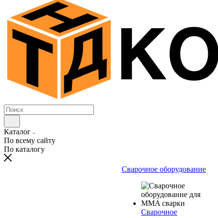
Каталог
По всему сайту
По каталогу
Сварочное оборудование
Сварочное