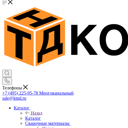
Телефоны
+7 (495) 225-95-78
Многоканальный
sale@ktnd.ru
Каталог
Назад
Каталог
Сварочные материалы