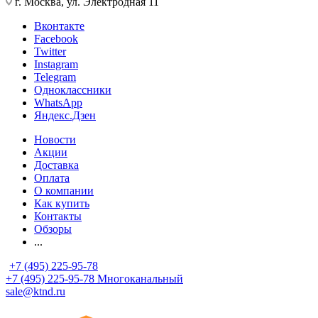
г. Москва, ул. Электродная 11
Вконтакте
Facebook
Twitter
Instagram
Telegram
Одноклассники
WhatsApp
Яндекс.Дзен
Новости
Акции
Доставка
Оплата
О компании
Как купить
Контакты
Обзоры
...
+7 (495) 225-95-78
+7 (495) 225-95-78
Многоканальный
sale@ktnd.ru