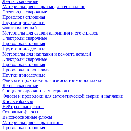
Ленты сварочные
Материалы для сварки меди и ее сплавов
Электроды сварочные
Проволока сплошная
Прутки присадочные
Флюс сварочный
Материалы для сварки алюминия и его сплавов
Электроды сварочные
Проволока сплошная
Прутки присадочные
Материалы для наплавки и ремонта деталей
Электроды сварочные
Проволока сплошная
Проволока порошковая
Прутки присадочные
Флюсы и проволоки для износостойкой наплавки
Ленты сварочные
Специализированные материалы
Флюсы и проволоки для автоматической сварки и наплавки
Кислые флюсы
Нейтральные флюсы
Основные флюсы
Высокоосновные флюсы
Материалы для сварки титана
Проволока сплошная