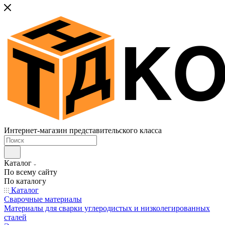
Интернет-магазин представительского класса
Каталог
По всему сайту
По каталогу
Каталог
Сварочные материалы
Материалы для сварки углеродистых и низколегированных
сталей