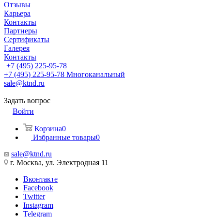
Отзывы
Карьера
Контакты
Партнеры
Сертификаты
Галерея
Контакты
+7 (495) 225-95-78
+7 (495) 225-95-78
Многоканальный
sale@ktnd.ru
Задать вопрос
Войти
Корзина
0
Избранные товары
0
sale@ktnd.ru
г. Москва, ул. Электродная 11
Вконтакте
Facebook
Twitter
Instagram
Telegram