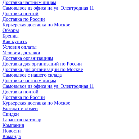
Доставка частным лицам
Самовывоз из офиса на ул. Электродная 11
Доставка почтой
Доставка по России
Курьерская доставка по Москве
Обзоры
Бренды
Как купить
Условия оплаты
Условия доставки
Доставка организациям
Доставка для организаций по России
Доставка для организаций по Москве
Самовывоз с нашего склада
Доставка частным лицам
Самовывоз из офиса на ул. Электродная 11
Доставка почтой
Доставка по России
Курьерская доставка по Москве
Возврат и обмен
Скидки
Гарантия на товар
Компания
Новости
Команда