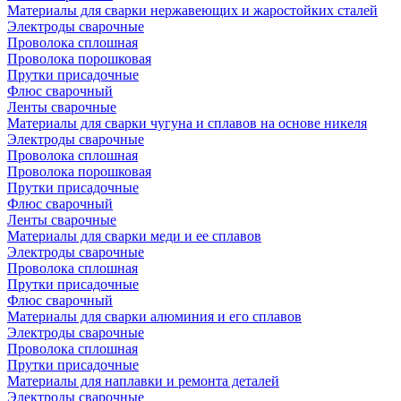
Материалы для сварки нержавеющих и жаростойких сталей
Электроды сварочные
Проволока сплошная
Проволока порошковая
Прутки присадочные
Флюс сварочный
Ленты сварочные
Материалы для сварки чугуна и сплавов на основе никеля
Электроды сварочные
Проволока сплошная
Проволока порошковая
Прутки присадочные
Флюс сварочный
Ленты сварочные
Материалы для сварки меди и ее сплавов
Электроды сварочные
Проволока сплошная
Прутки присадочные
Флюс сварочный
Материалы для сварки алюминия и его сплавов
Электроды сварочные
Проволока сплошная
Прутки присадочные
Материалы для наплавки и ремонта деталей
Электроды сварочные