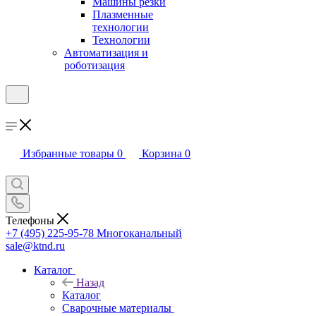
Машины резки
Плазменные
технологии
Технологии
Автоматизация и
роботизация
Избранные товары
0
Корзина
0
Телефоны
+7 (495) 225-95-78
Многоканальный
sale@ktnd.ru
Каталог
Назад
Каталог
Сварочные материалы