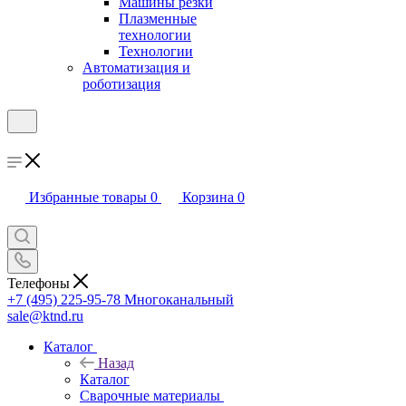
Машины резки
Плазменные
технологии
Технологии
Автоматизация и
роботизация
Избранные товары
0
Корзина
0
Телефоны
+7 (495) 225-95-78
Многоканальный
sale@ktnd.ru
Каталог
Назад
Каталог
Сварочные материалы