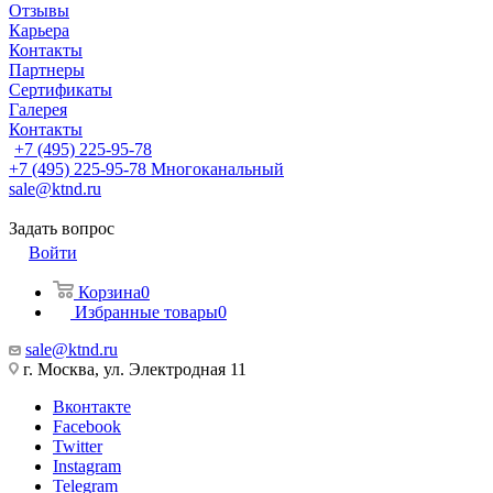
Отзывы
Карьера
Контакты
Партнеры
Сертификаты
Галерея
Контакты
+7 (495) 225-95-78
+7 (495) 225-95-78
Многоканальный
sale@ktnd.ru
Задать вопрос
Войти
Корзина
0
Избранные товары
0
sale@ktnd.ru
г. Москва, ул. Электродная 11
Вконтакте
Facebook
Twitter
Instagram
Telegram