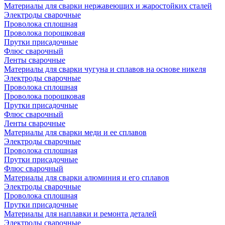
Материалы для сварки нержавеющих и жаростойких сталей
Электроды сварочные
Проволока сплошная
Проволока порошковая
Прутки присадочные
Флюс сварочный
Ленты сварочные
Материалы для сварки чугуна и сплавов на основе никеля
Электроды сварочные
Проволока сплошная
Проволока порошковая
Прутки присадочные
Флюс сварочный
Ленты сварочные
Материалы для сварки меди и ее сплавов
Электроды сварочные
Проволока сплошная
Прутки присадочные
Флюс сварочный
Материалы для сварки алюминия и его сплавов
Электроды сварочные
Проволока сплошная
Прутки присадочные
Материалы для наплавки и ремонта деталей
Электроды сварочные