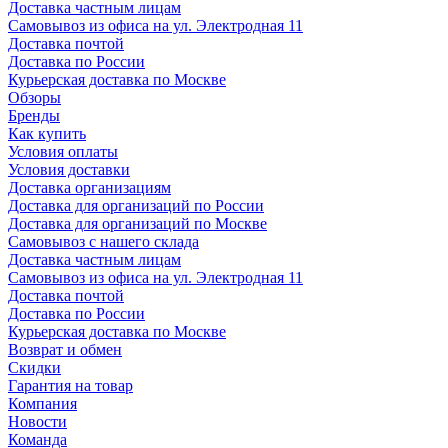
Доставка частным лицам
Самовывоз из офиса на ул. Электродная 11
Доставка почтой
Доставка по России
Курьерская доставка по Москве
Обзоры
Бренды
Как купить
Условия оплаты
Условия доставки
Доставка организациям
Доставка для организаций по России
Доставка для организаций по Москве
Самовывоз с нашего склада
Доставка частным лицам
Самовывоз из офиса на ул. Электродная 11
Доставка почтой
Доставка по России
Курьерская доставка по Москве
Возврат и обмен
Скидки
Гарантия на товар
Компания
Новости
Команда