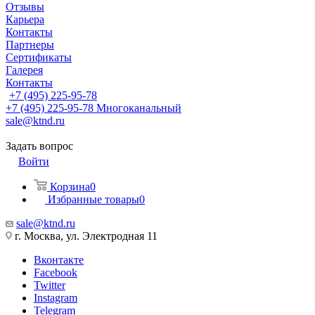
Отзывы
Карьера
Контакты
Партнеры
Сертификаты
Галерея
Контакты
+7 (495) 225-95-78
+7 (495) 225-95-78
Многоканальный
sale@ktnd.ru
Задать вопрос
Войти
Корзина
0
Избранные товары
0
sale@ktnd.ru
г. Москва, ул. Электродная 11
Вконтакте
Facebook
Twitter
Instagram
Telegram