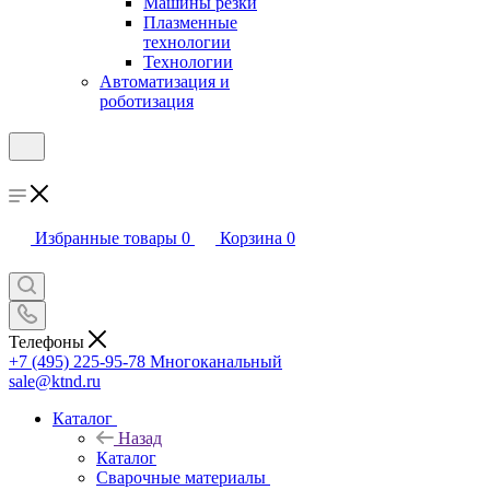
Машины резки
Плазменные
технологии
Технологии
Автоматизация и
роботизация
Избранные товары
0
Корзина
0
Телефоны
+7 (495) 225-95-78
Многоканальный
sale@ktnd.ru
Каталог
Назад
Каталог
Сварочные материалы