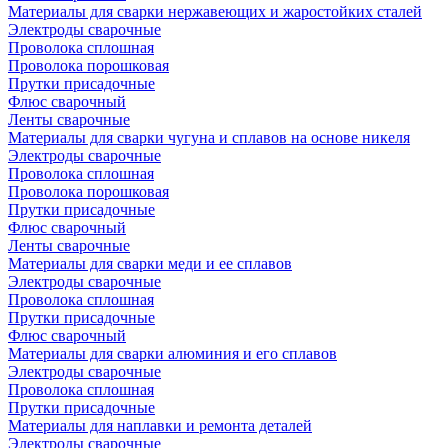
Материалы для сварки нержавеющих и жаростойких сталей
Электроды сварочные
Проволока сплошная
Проволока порошковая
Прутки присадочные
Флюс сварочный
Ленты сварочные
Материалы для сварки чугуна и сплавов на основе никеля
Электроды сварочные
Проволока сплошная
Проволока порошковая
Прутки присадочные
Флюс сварочный
Ленты сварочные
Материалы для сварки меди и ее сплавов
Электроды сварочные
Проволока сплошная
Прутки присадочные
Флюс сварочный
Материалы для сварки алюминия и его сплавов
Электроды сварочные
Проволока сплошная
Прутки присадочные
Материалы для наплавки и ремонта деталей
Электроды сварочные