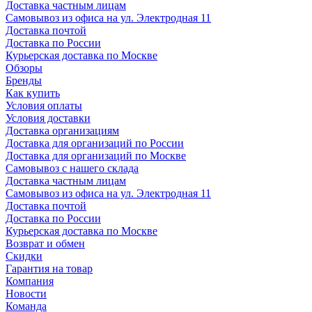
Доставка частным лицам
Самовывоз из офиса на ул. Электродная 11
Доставка почтой
Доставка по России
Курьерская доставка по Москве
Обзоры
Бренды
Как купить
Условия оплаты
Условия доставки
Доставка организациям
Доставка для организаций по России
Доставка для организаций по Москве
Самовывоз с нашего склада
Доставка частным лицам
Самовывоз из офиса на ул. Электродная 11
Доставка почтой
Доставка по России
Курьерская доставка по Москве
Возврат и обмен
Скидки
Гарантия на товар
Компания
Новости
Команда