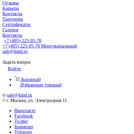
Отзывы
Карьера
Контакты
Партнеры
Сертификаты
Галерея
Контакты
+7 (495) 225-95-78
+7 (495) 225-95-78
Многоканальный
sale@ktnd.ru
Задать вопрос
Войти
Корзина
0
Избранные товары
0
sale@ktnd.ru
г. Москва, ул. Электродная 11
Вконтакте
Facebook
Twitter
Instagram
Telegram