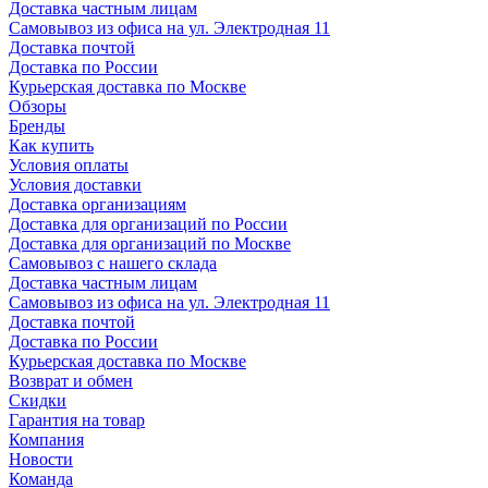
Доставка частным лицам
Самовывоз из офиса на ул. Электродная 11
Доставка почтой
Доставка по России
Курьерская доставка по Москве
Обзоры
Бренды
Как купить
Условия оплаты
Условия доставки
Доставка организациям
Доставка для организаций по России
Доставка для организаций по Москве
Самовывоз с нашего склада
Доставка частным лицам
Самовывоз из офиса на ул. Электродная 11
Доставка почтой
Доставка по России
Курьерская доставка по Москве
Возврат и обмен
Скидки
Гарантия на товар
Компания
Новости
Команда