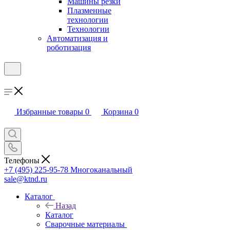
Машины резки
Плазменные
технологии
Технологии
Автоматизация и
роботизация
Избранные товары
0
Корзина
0
Телефоны
+7 (495) 225-95-78
Многоканальный
sale@ktnd.ru
Каталог
Назад
Каталог
Сварочные материалы