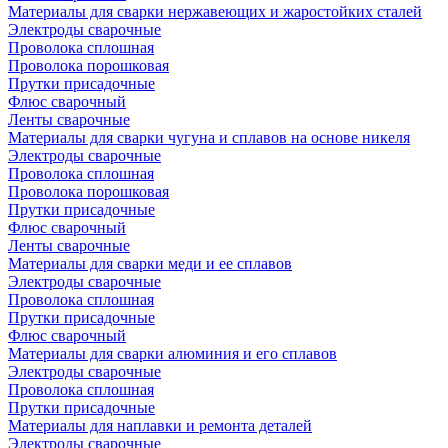
Материалы для сварки нержавеющих и жаростойких сталей
Электроды сварочные
Проволока сплошная
Проволока порошковая
Прутки присадочные
Флюс сварочный
Ленты сварочные
Материалы для сварки чугуна и сплавов на основе никеля
Электроды сварочные
Проволока сплошная
Проволока порошковая
Прутки присадочные
Флюс сварочный
Ленты сварочные
Материалы для сварки меди и ее сплавов
Электроды сварочные
Проволока сплошная
Прутки присадочные
Флюс сварочный
Материалы для сварки алюминия и его сплавов
Электроды сварочные
Проволока сплошная
Прутки присадочные
Материалы для наплавки и ремонта деталей
Электроды сварочные