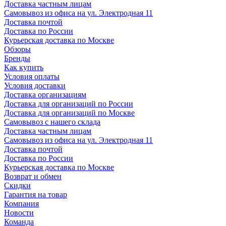
Доставка частным лицам
Самовывоз из офиса на ул. Электродная 11
Доставка почтой
Доставка по России
Курьерская доставка по Москве
Обзоры
Бренды
Как купить
Условия оплаты
Условия доставки
Доставка организациям
Доставка для организаций по России
Доставка для организаций по Москве
Самовывоз с нашего склада
Доставка частным лицам
Самовывоз из офиса на ул. Электродная 11
Доставка почтой
Доставка по России
Курьерская доставка по Москве
Возврат и обмен
Скидки
Гарантия на товар
Компания
Новости
Команда