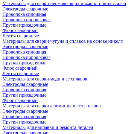
Материалы для сварки нержавеющих и жаростойких сталей
Электроды сварочные
Проволока сплошная
Проволока порошковая
Прутки присадочные
Флюс сварочный
Ленты сварочные
Материалы для сварки чугуна и сплавов на основе никеля
Электроды сварочные
Проволока сплошная
Проволока порошковая
Прутки присадочные
Флюс сварочный
Ленты сварочные
Материалы для сварки меди и ее сплавов
Электроды сварочные
Проволока сплошная
Прутки присадочные
Флюс сварочный
Материалы для сварки алюминия и его сплавов
Электроды сварочные
Проволока сплошная
Прутки присадочные
Материалы для наплавки и ремонта деталей
Электроды сварочные