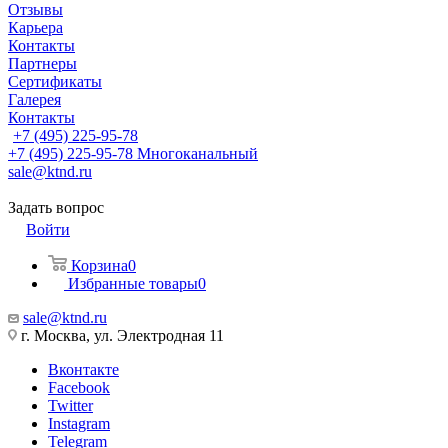
Отзывы
Карьера
Контакты
Партнеры
Сертификаты
Галерея
Контакты
+7 (495) 225-95-78
+7 (495) 225-95-78
Многоканальный
sale@ktnd.ru
Задать вопрос
Войти
Корзина
0
Избранные товары
0
sale@ktnd.ru
г. Москва, ул. Электродная 11
Вконтакте
Facebook
Twitter
Instagram
Telegram