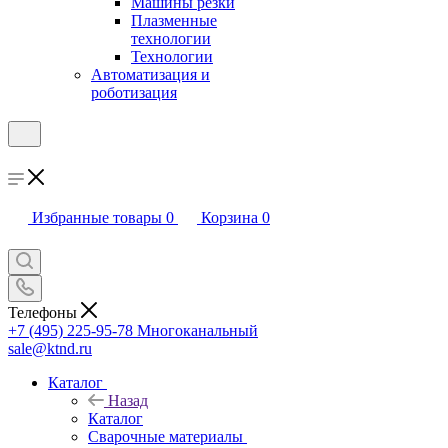
Машины резки
Плазменные
технологии
Технологии
Автоматизация и
роботизация
Избранные товары
0
Корзина
0
Телефоны
+7 (495) 225-95-78
Многоканальный
sale@ktnd.ru
Каталог
Назад
Каталог
Сварочные материалы