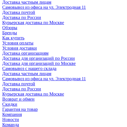
Доставка частным лицам
Самовывоз из офиса на ул. Электродная 11
Доставка почтой
Доставка по России
Курьерская доставка по Москве
Обзоры
Бренды
Как купить
Условия оплаты
Условия доставки
Доставка организациям
Доставка для организаций по России
Доставка для организаций по Москве
Самовывоз с нашего склада
Доставка частным лицам
Самовывоз из офиса на ул. Электродная 11
Доставка почтой
Доставка по России
Курьерская доставка по Москве
Возврат и обмен
Скидки
Гарантия на товар
Компания
Новости
Команда