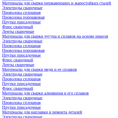
Материалы для сварки нержавеющих и жаростойких сталей
Электроды сварочные
Проволока сплошная
Проволока порошковая
Прутки присадочные
Флюс сварочный
Ленты сварочные
Материалы для сварки чугуна и сплавов на основе никеля
Электроды сварочные
Проволока сплошная
Проволока порошковая
Прутки присадочные
Флюс сварочный
Ленты сварочные
Материалы для сварки меди и ее сплавов
Электроды сварочные
Проволока сплошная
Прутки присадочные
Флюс сварочный
Материалы для сварки алюминия и его сплавов
Электроды сварочные
Проволока сплошная
Прутки присадочные
Материалы для наплавки и ремонта деталей
Электроды сварочные