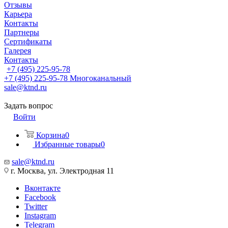
Отзывы
Карьера
Контакты
Партнеры
Сертификаты
Галерея
Контакты
+7 (495) 225-95-78
+7 (495) 225-95-78
Многоканальный
sale@ktnd.ru
Задать вопрос
Войти
Корзина
0
Избранные товары
0
sale@ktnd.ru
г. Москва, ул. Электродная 11
Вконтакте
Facebook
Twitter
Instagram
Telegram