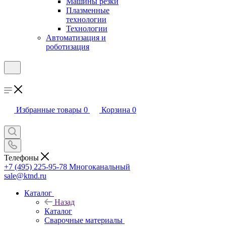
Машины резки
Плазменные
технологии
Технологии
Автоматизация и
роботизация
Избранные товары
0
Корзина
0
Телефоны
+7 (495) 225-95-78
Многоканальный
sale@ktnd.ru
Каталог
Назад
Каталог
Сварочные материалы