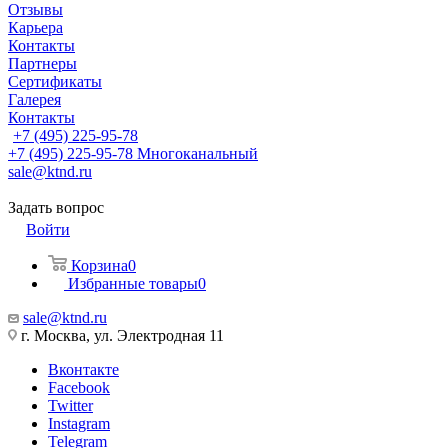
Отзывы
Карьера
Контакты
Партнеры
Сертификаты
Галерея
Контакты
+7 (495) 225-95-78
+7 (495) 225-95-78
Многоканальный
sale@ktnd.ru
Задать вопрос
Войти
Корзина
0
Избранные товары
0
sale@ktnd.ru
г. Москва, ул. Электродная 11
Вконтакте
Facebook
Twitter
Instagram
Telegram