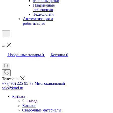
Машины резки
Плазменные
технологии
Технологии
Автоматизация и
роботизация
Избранные товары
0
Корзина
0
Телефоны
+7 (495) 225-95-78
Многоканальный
sale@ktnd.ru
Каталог
Назад
Каталог
Сварочные материалы