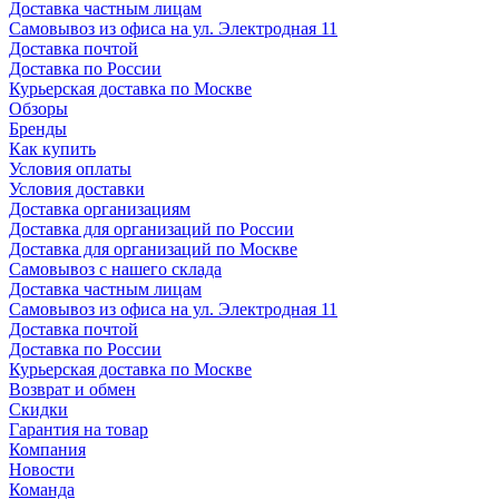
Доставка частным лицам
Самовывоз из офиса на ул. Электродная 11
Доставка почтой
Доставка по России
Курьерская доставка по Москве
Обзоры
Бренды
Как купить
Условия оплаты
Условия доставки
Доставка организациям
Доставка для организаций по России
Доставка для организаций по Москве
Самовывоз с нашего склада
Доставка частным лицам
Самовывоз из офиса на ул. Электродная 11
Доставка почтой
Доставка по России
Курьерская доставка по Москве
Возврат и обмен
Скидки
Гарантия на товар
Компания
Новости
Команда