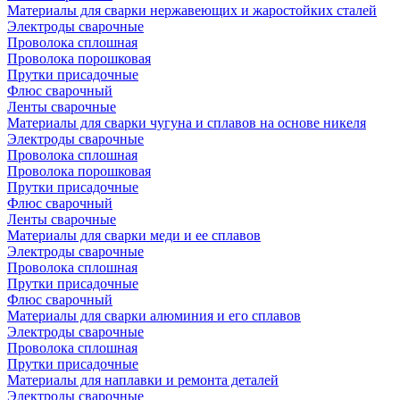
Материалы для сварки нержавеющих и жаростойких сталей
Электроды сварочные
Проволока сплошная
Проволока порошковая
Прутки присадочные
Флюс сварочный
Ленты сварочные
Материалы для сварки чугуна и сплавов на основе никеля
Электроды сварочные
Проволока сплошная
Проволока порошковая
Прутки присадочные
Флюс сварочный
Ленты сварочные
Материалы для сварки меди и ее сплавов
Электроды сварочные
Проволока сплошная
Прутки присадочные
Флюс сварочный
Материалы для сварки алюминия и его сплавов
Электроды сварочные
Проволока сплошная
Прутки присадочные
Материалы для наплавки и ремонта деталей
Электроды сварочные