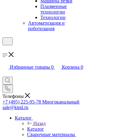
Машины резки
Плазменные
технологии
Технологии
Автоматизация и
роботизация
Избранные товары
0
Корзина
0
Телефоны
+7 (495) 225-95-78
Многоканальный
sale@ktnd.ru
Каталог
Назад
Каталог
Сварочные материалы