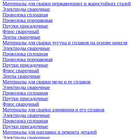
Материалы для сварки нержавеющих и жаростойких сталей
Электроды сварочные
Проволока сплошная
Проволока порошковая
Прутки присадочные
Флюс сварочный
Ленты сварочные
Материалы для сварки чугуна и сплавов на основе никеля
Электроды сварочные
Проволока сплошная
Проволока порошковая
Прутки присадочные
Флюс сварочный
Ленты сварочные
Материалы для сварки меди и ее сплавов
Электроды сварочные
Проволока сплошная
Прутки присадочные
Флюс сварочный
Материалы для сварки алюминия и его сплавов
Электроды сварочные
Проволока сплошная
Прутки присадочные
Материалы для наплавки и ремонта деталей
Электроды сварочные