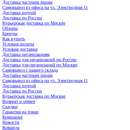
Доставка частным лицам
Самовывоз из офиса на ул. Электродная 11
Доставка почтой
Доставка по России
Курьерская доставка по Москве
Обзоры
Бренды
Как купить
Условия оплаты
Условия доставки
Доставка организациям
Доставка для организаций по России
Доставка для организаций по Москве
Самовывоз с нашего склада
Доставка частным лицам
Самовывоз из офиса на ул. Электродная 11
Доставка почтой
Доставка по России
Курьерская доставка по Москве
Возврат и обмен
Скидки
Гарантия на товар
Компания
Новости
Команда