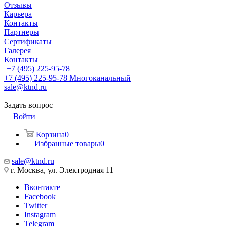
Отзывы
Карьера
Контакты
Партнеры
Сертификаты
Галерея
Контакты
+7 (495) 225-95-78
+7 (495) 225-95-78
Многоканальный
sale@ktnd.ru
Задать вопрос
Войти
Корзина
0
Избранные товары
0
sale@ktnd.ru
г. Москва, ул. Электродная 11
Вконтакте
Facebook
Twitter
Instagram
Telegram