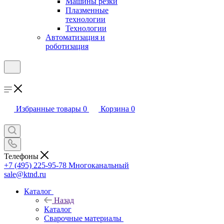
Машины резки
Плазменные
технологии
Технологии
Автоматизация и
роботизация
Избранные товары
0
Корзина
0
Телефоны
+7 (495) 225-95-78
Многоканальный
sale@ktnd.ru
Каталог
Назад
Каталог
Сварочные материалы