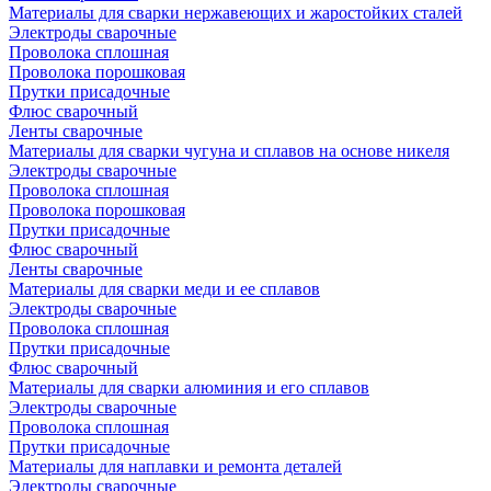
Материалы для сварки нержавеющих и жаростойких сталей
Электроды сварочные
Проволока сплошная
Проволока порошковая
Прутки присадочные
Флюс сварочный
Ленты сварочные
Материалы для сварки чугуна и сплавов на основе никеля
Электроды сварочные
Проволока сплошная
Проволока порошковая
Прутки присадочные
Флюс сварочный
Ленты сварочные
Материалы для сварки меди и ее сплавов
Электроды сварочные
Проволока сплошная
Прутки присадочные
Флюс сварочный
Материалы для сварки алюминия и его сплавов
Электроды сварочные
Проволока сплошная
Прутки присадочные
Материалы для наплавки и ремонта деталей
Электроды сварочные