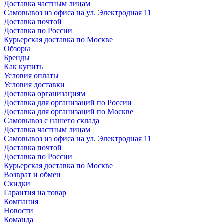
Доставка частным лицам
Самовывоз из офиса на ул. Электродная 11
Доставка почтой
Доставка по России
Курьерская доставка по Москве
Обзоры
Бренды
Как купить
Условия оплаты
Условия доставки
Доставка организациям
Доставка для организаций по России
Доставка для организаций по Москве
Самовывоз с нашего склада
Доставка частным лицам
Самовывоз из офиса на ул. Электродная 11
Доставка почтой
Доставка по России
Курьерская доставка по Москве
Возврат и обмен
Скидки
Гарантия на товар
Компания
Новости
Команда