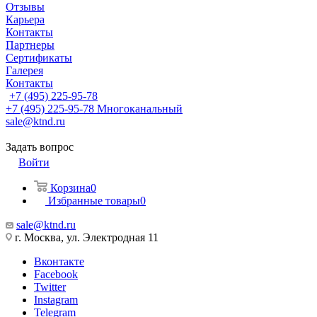
Отзывы
Карьера
Контакты
Партнеры
Сертификаты
Галерея
Контакты
+7 (495) 225-95-78
+7 (495) 225-95-78
Многоканальный
sale@ktnd.ru
Задать вопрос
Войти
Корзина
0
Избранные товары
0
sale@ktnd.ru
г. Москва, ул. Электродная 11
Вконтакте
Facebook
Twitter
Instagram
Telegram