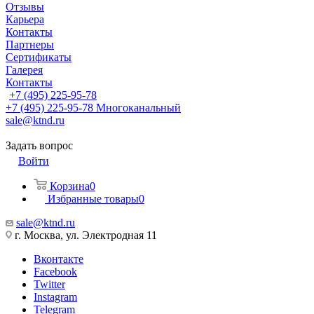
Отзывы
Карьера
Контакты
Партнеры
Сертификаты
Галерея
Контакты
+7 (495) 225-95-78
+7 (495) 225-95-78
Многоканальный
sale@ktnd.ru
Задать вопрос
Войти
Корзина
0
Избранные товары
0
sale@ktnd.ru
г. Москва, ул. Электродная 11
Вконтакте
Facebook
Twitter
Instagram
Telegram