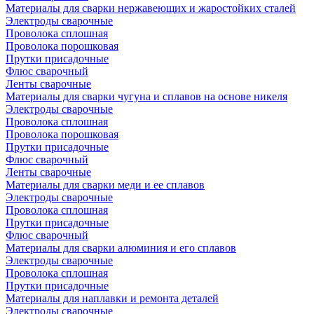
Материалы для сварки нержавеющих и жаростойких сталей
Электроды сварочные
Проволока сплошная
Проволока порошковая
Прутки присадочные
Флюс сварочный
Ленты сварочные
Материалы для сварки чугуна и сплавов на основе никеля
Электроды сварочные
Проволока сплошная
Проволока порошковая
Прутки присадочные
Флюс сварочный
Ленты сварочные
Материалы для сварки меди и ее сплавов
Электроды сварочные
Проволока сплошная
Прутки присадочные
Флюс сварочный
Материалы для сварки алюминия и его сплавов
Электроды сварочные
Проволока сплошная
Прутки присадочные
Материалы для наплавки и ремонта деталей
Электроды сварочные