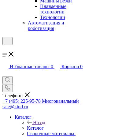
Машины резки
Плазменные
технологии
Технологии
Автоматизация и
роботизация
Избранные товары
0
Корзина
0
Телефоны
+7 (495) 225-95-78
Многоканальный
sale@ktnd.ru
Каталог
Назад
Каталог
Сварочные материалы