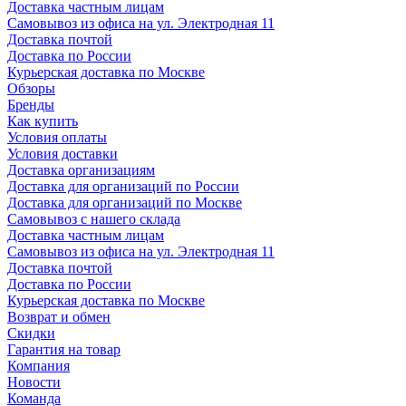
Доставка частным лицам
Самовывоз из офиса на ул. Электродная 11
Доставка почтой
Доставка по России
Курьерская доставка по Москве
Обзоры
Бренды
Как купить
Условия оплаты
Условия доставки
Доставка организациям
Доставка для организаций по России
Доставка для организаций по Москве
Самовывоз с нашего склада
Доставка частным лицам
Самовывоз из офиса на ул. Электродная 11
Доставка почтой
Доставка по России
Курьерская доставка по Москве
Возврат и обмен
Скидки
Гарантия на товар
Компания
Новости
Команда