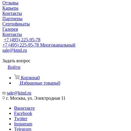
Отзывы
Карьера
Контакты
Партнеры
Сертификаты
Галерея
Контакты
+7 (495) 225-95-78
+7 (495) 225-95-78
Многоканальный
sale@ktnd.ru
Задать вопрос
Войти
Корзина
0
Избранные товары
0
sale@ktnd.ru
г. Москва, ул. Электродная 11
Вконтакте
Facebook
Twitter
Instagram
Telegram