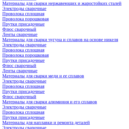
Материалы для сварки нержавеющих и жаростойких сталей
Электроды сварочные
Проволока сплошная
Проволока порошковая
Прутки присадочные
Флюс сварочный
Ленты сварочные
Материалы для сварки чугуна и сплавов на основе никеля
Электроды сварочные
Проволока сплошная
Проволока порошковая
Прутки присадочные
Флюс сварочный
Ленты сварочные
Материалы для сварки меди и ее сплавов
Электроды сварочные
Проволока сплошная
Прутки присадочные
Флюс сварочный
Материалы для сварки алюминия и его сплавов
Электроды сварочные
Проволока сплошная
Прутки присадочные
Материалы для наплавки и ремонта деталей
Электроды сварочные