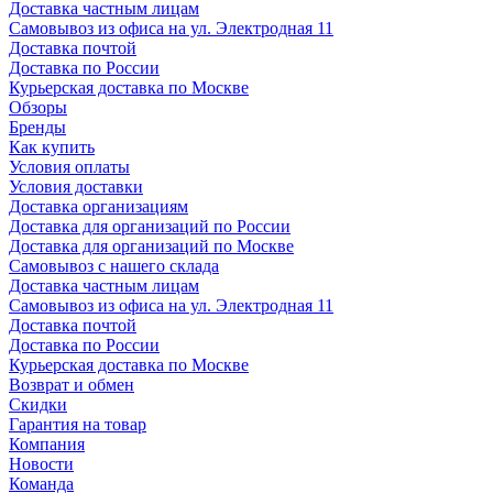
Доставка частным лицам
Самовывоз из офиса на ул. Электродная 11
Доставка почтой
Доставка по России
Курьерская доставка по Москве
Обзоры
Бренды
Как купить
Условия оплаты
Условия доставки
Доставка организациям
Доставка для организаций по России
Доставка для организаций по Москве
Самовывоз с нашего склада
Доставка частным лицам
Самовывоз из офиса на ул. Электродная 11
Доставка почтой
Доставка по России
Курьерская доставка по Москве
Возврат и обмен
Скидки
Гарантия на товар
Компания
Новости
Команда