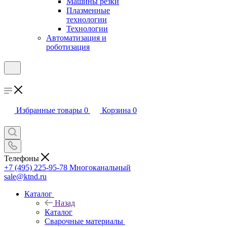
Машины резки
Плазменные
технологии
Технологии
Автоматизация и
роботизация
Избранные товары
0
Корзина
0
Телефоны
+7 (495) 225-95-78
Многоканальный
sale@ktnd.ru
Каталог
Назад
Каталог
Сварочные материалы