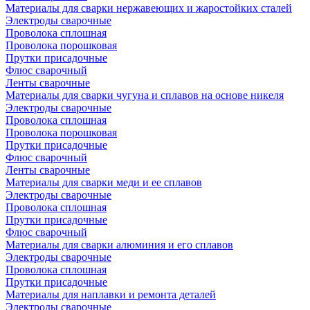
Материалы для сварки нержавеющих и жаростойких сталей
Электроды сварочные
Проволока сплошная
Проволока порошковая
Прутки присадочные
Флюс сварочный
Ленты сварочные
Материалы для сварки чугуна и сплавов на основе никеля
Электроды сварочные
Проволока сплошная
Проволока порошковая
Прутки присадочные
Флюс сварочный
Ленты сварочные
Материалы для сварки меди и ее сплавов
Электроды сварочные
Проволока сплошная
Прутки присадочные
Флюс сварочный
Материалы для сварки алюминия и его сплавов
Электроды сварочные
Проволока сплошная
Прутки присадочные
Материалы для наплавки и ремонта деталей
Электроды сварочные