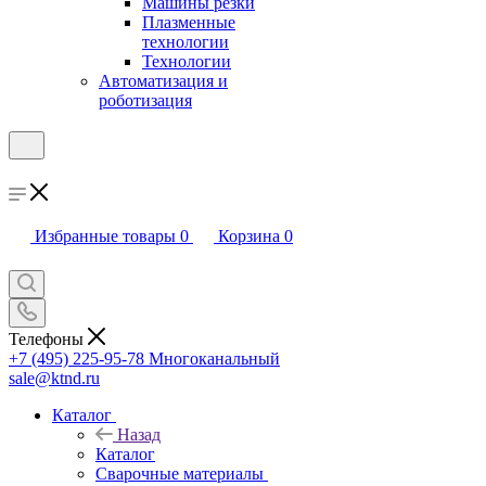
Машины резки
Плазменные
технологии
Технологии
Автоматизация и
роботизация
Избранные товары
0
Корзина
0
Телефоны
+7 (495) 225-95-78
Многоканальный
sale@ktnd.ru
Каталог
Назад
Каталог
Сварочные материалы