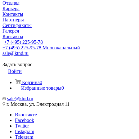
Отзывы
Карьера
Контакты
Партнеры
Сертификаты
Галерея
Контакты
+7 (495) 225-95-78
+7 (495) 225-95-78
Многоканальный
sale@ktnd.ru
Задать вопрос
Войти
Корзина
0
Избранные товары
0
sale@ktnd.ru
г. Москва, ул. Электродная 11
Вконтакте
Facebook
Twitter
Instagram
Telegram