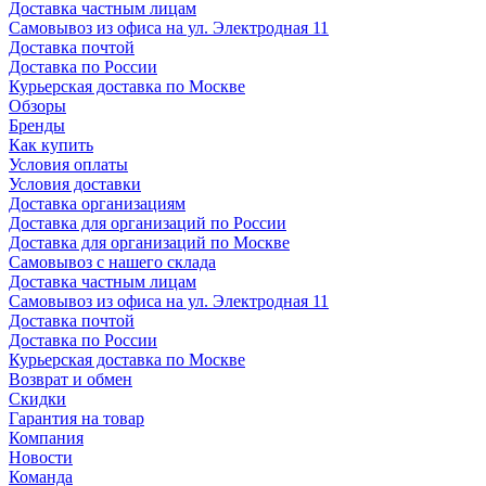
Доставка частным лицам
Самовывоз из офиса на ул. Электродная 11
Доставка почтой
Доставка по России
Курьерская доставка по Москве
Обзоры
Бренды
Как купить
Условия оплаты
Условия доставки
Доставка организациям
Доставка для организаций по России
Доставка для организаций по Москве
Самовывоз с нашего склада
Доставка частным лицам
Самовывоз из офиса на ул. Электродная 11
Доставка почтой
Доставка по России
Курьерская доставка по Москве
Возврат и обмен
Скидки
Гарантия на товар
Компания
Новости
Команда