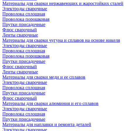
Материалы для сварки нержавеющих и жаростойких сталей
Электроды сварочные
Проволока сплошная
Проволока порошковая
Прутки присадочные
Флюс сварочный
Ленты сварочные
Материалы для сварки чугуна и сплавов на основе никеля
Электроды сварочные
Проволока сплошная
Проволока порошковая
Прутки присадочные
Флюс сварочный
Ленты сварочные
Материалы для сварки меди и ее сплавов
Электроды сварочные
Проволока сплошная
Прутки присадочные
Флюс сварочный
Материалы для сварки алюминия и его сплавов
Электроды сварочные
Проволока сплошная
Прутки присадочные
Материалы для наплавки и ремонта деталей
Электроды сварочные