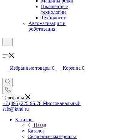
Машины резки
Плазменные
технологии
Технологии
Автоматизация и
роботизация
Избранные товары
0
Корзина
0
Телефоны
+7 (495) 225-95-78
Многоканальный
sale@ktnd.ru
Каталог
Назад
Каталог
Сварочные материалы