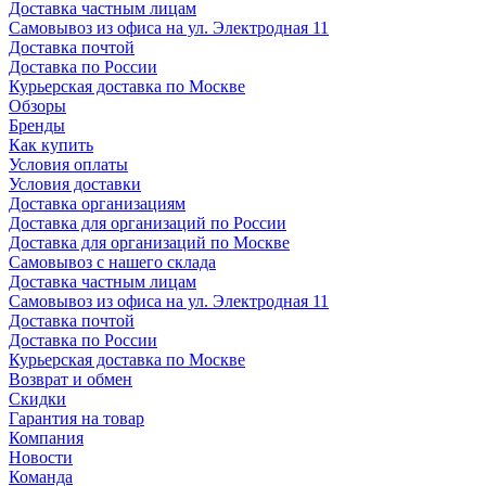
Доставка частным лицам
Самовывоз из офиса на ул. Электродная 11
Доставка почтой
Доставка по России
Курьерская доставка по Москве
Обзоры
Бренды
Как купить
Условия оплаты
Условия доставки
Доставка организациям
Доставка для организаций по России
Доставка для организаций по Москве
Самовывоз с нашего склада
Доставка частным лицам
Самовывоз из офиса на ул. Электродная 11
Доставка почтой
Доставка по России
Курьерская доставка по Москве
Возврат и обмен
Скидки
Гарантия на товар
Компания
Новости
Команда