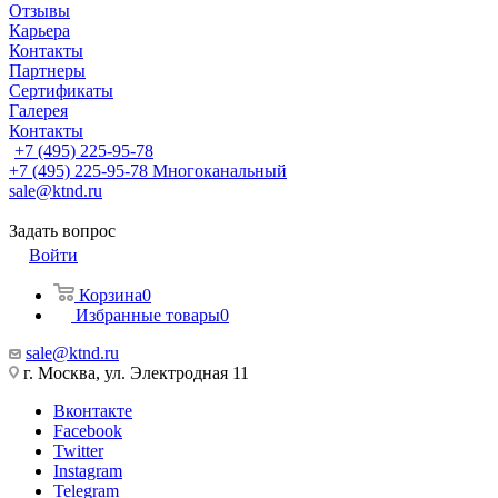
Отзывы
Карьера
Контакты
Партнеры
Сертификаты
Галерея
Контакты
+7 (495) 225-95-78
+7 (495) 225-95-78
Многоканальный
sale@ktnd.ru
Задать вопрос
Войти
Корзина
0
Избранные товары
0
sale@ktnd.ru
г. Москва, ул. Электродная 11
Вконтакте
Facebook
Twitter
Instagram
Telegram