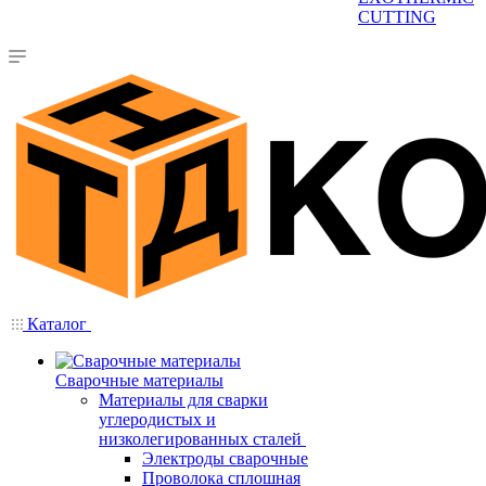
CUTTING
Каталог
Сварочные материалы
Материалы для сварки
углеродистых и
низколегированных сталей
Электроды сварочные
Проволока сплошная