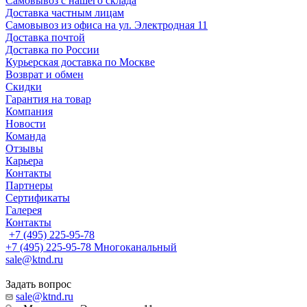
Самовывоз с нашего склада
Доставка частным лицам
Самовывоз из офиса на ул. Электродная 11
Доставка почтой
Доставка по России
Курьерская доставка по Москве
Возврат и обмен
Скидки
Гарантия на товар
Компания
Новости
Команда
Отзывы
Карьера
Контакты
Партнеры
Сертификаты
Галерея
Контакты
+7 (495) 225-95-78
+7 (495) 225-95-78
Многоканальный
sale@ktnd.ru
Задать вопрос
sale@ktnd.ru