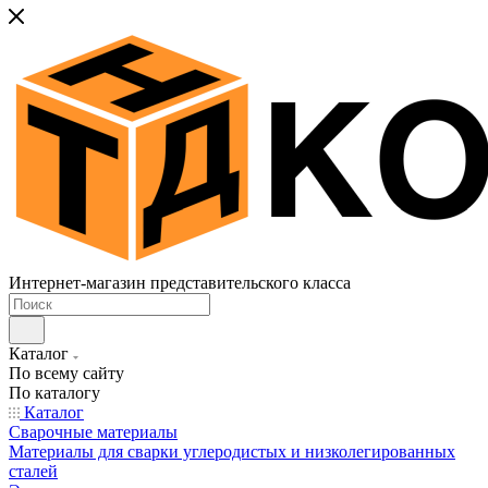
Интернет-магазин представительского класса
Каталог
По всему сайту
По каталогу
Каталог
Сварочные материалы
Материалы для сварки углеродистых и низколегированных
сталей