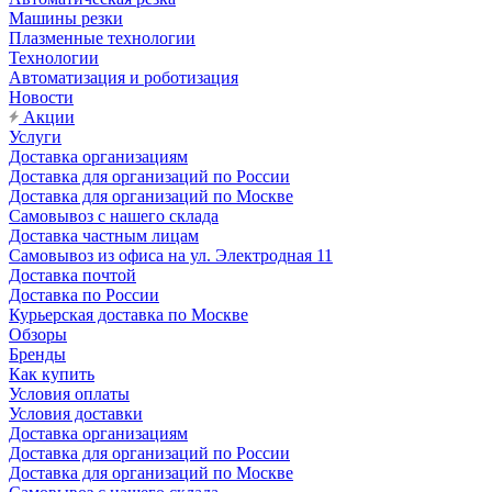
Машины резки
Плазменные технологии
Технологии
Автоматизация и роботизация
Новости
Акции
Услуги
Доставка организациям
Доставка для организаций по России
Доставка для организаций по Москве
Самовывоз с нашего склада
Доставка частным лицам
Самовывоз из офиса на ул. Электродная 11
Доставка почтой
Доставка по России
Курьерская доставка по Москве
Обзоры
Бренды
Как купить
Условия оплаты
Условия доставки
Доставка организациям
Доставка для организаций по России
Доставка для организаций по Москве