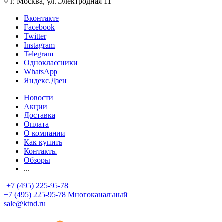
г. Москва, ул. Электродная 11
Вконтакте
Facebook
Twitter
Instagram
Telegram
Одноклассники
WhatsApp
Яндекс.Дзен
Новости
Акции
Доставка
Оплата
О компании
Как купить
Контакты
Обзоры
...
+7 (495) 225-95-78
+7 (495) 225-95-78
Многоканальный
sale@ktnd.ru