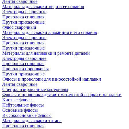
Ленты сварочные
Материалы для сварки меди и ее сплавов
Электроды сварочные
Проволока сплошная
Прутки присадочные
Флюс сварочный
Материалы для сварки алюминия и его сплавов
Электроды сварочные
Проволока сплошная
Прутки присадочные
Материалы для наплавки и ремонта деталей
Электроды сварочные
Проволока сплошная
Проволока порошковая
Прутки присадочные
Флюсы и проволоки для износостойкой наплавки
Ленты сварочные
Специализированные материалы
Флюсы и проволоки для автоматической сварки и наплавки
Кислые флюсы
Нейтральные флюсы
Основные флюсы
Высокоосновные флюсы
Материалы для сварки титана
Проволока сплошная