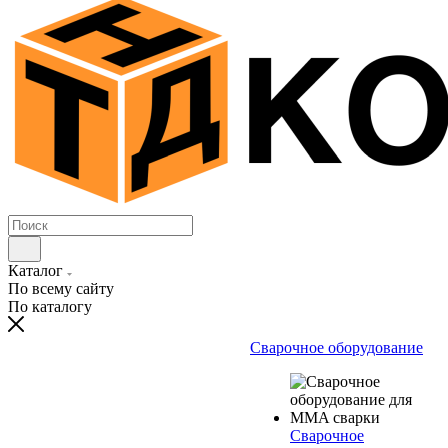
Каталог
По всему сайту
По каталогу
Сварочное оборудование
Сварочное