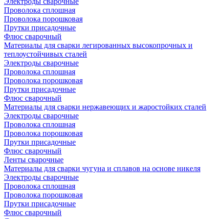
Электроды сварочные
Проволока сплошная
Проволока порошковая
Прутки присадочные
Флюс сварочный
Материалы для сварки легированных высокопрочных и
теплоустойчивых сталей
Электроды сварочные
Проволока сплошная
Проволока порошковая
Прутки присадочные
Флюс сварочный
Материалы для сварки нержавеющих и жаростойких сталей
Электроды сварочные
Проволока сплошная
Проволока порошковая
Прутки присадочные
Флюс сварочный
Ленты сварочные
Материалы для сварки чугуна и сплавов на основе никеля
Электроды сварочные
Проволока сплошная
Проволока порошковая
Прутки присадочные
Флюс сварочный