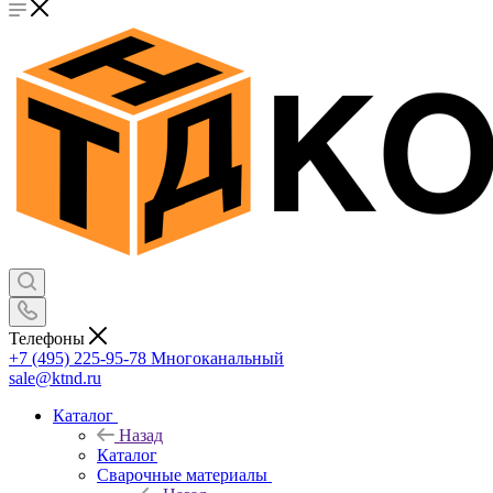
Телефоны
+7 (495) 225-95-78
Многоканальный
sale@ktnd.ru
Каталог
Назад
Каталог
Сварочные материалы