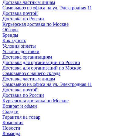
Доставка частным лицам
Самовывоз из офиса на ул. Электродная 11
Доставка почтой
Доставка по России
Курьерская доставка по Москве
Обзоры
Бренды
Как купить
Условия оплаты
Условия доставки
Доставка организациям
Доставка для организаций по России
Доставка для организаций по Москве
Самовывоз с нашего склада
Доставка частным лицам
Самовывоз из офиса на ул. Электродная 11
Доставка почтой
Доставка по России
Курьерская доставка по Москве
Возврат и обмен
Скидки
Гарантия на товар
Компания
Новости
Команда