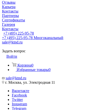
Отзывы
Карьера
Контакты
Партнеры
Сертификаты
Галерея
Контакты
+7 (495) 225-95-78
+7 (495) 225-95-78
Многоканальный
sale@ktnd.ru
Задать вопрос
Войти
Корзина
0
Избранные товары
0
sale@ktnd.ru
г. Москва, ул. Электродная 11
Вконтакте
Facebook
Twitter
Instagram
Telegram