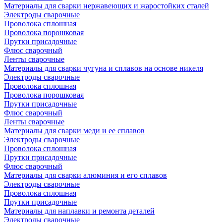
Материалы для сварки нержавеющих и жаростойких сталей
Электроды сварочные
Проволока сплошная
Проволока порошковая
Прутки присадочные
Флюс сварочный
Ленты сварочные
Материалы для сварки чугуна и сплавов на основе никеля
Электроды сварочные
Проволока сплошная
Проволока порошковая
Прутки присадочные
Флюс сварочный
Ленты сварочные
Материалы для сварки меди и ее сплавов
Электроды сварочные
Проволока сплошная
Прутки присадочные
Флюс сварочный
Материалы для сварки алюминия и его сплавов
Электроды сварочные
Проволока сплошная
Прутки присадочные
Материалы для наплавки и ремонта деталей
Электроды сварочные