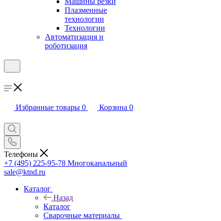
Машины резки
Плазменные
технологии
Технологии
Автоматизация и
роботизация
Избранные товары
0
Корзина
0
Телефоны
+7 (495) 225-95-78
Многоканальный
sale@ktnd.ru
Каталог
Назад
Каталог
Сварочные материалы