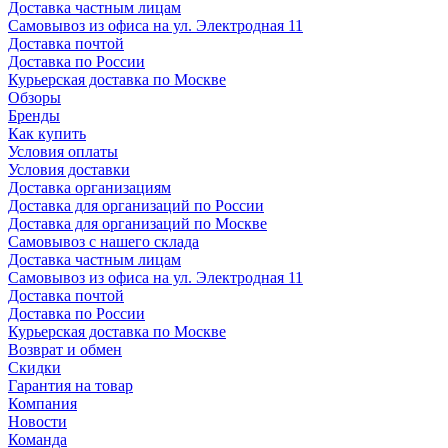
Доставка частным лицам
Самовывоз из офиса на ул. Электродная 11
Доставка почтой
Доставка по России
Курьерская доставка по Москве
Обзоры
Бренды
Как купить
Условия оплаты
Условия доставки
Доставка организациям
Доставка для организаций по России
Доставка для организаций по Москве
Самовывоз с нашего склада
Доставка частным лицам
Самовывоз из офиса на ул. Электродная 11
Доставка почтой
Доставка по России
Курьерская доставка по Москве
Возврат и обмен
Скидки
Гарантия на товар
Компания
Новости
Команда