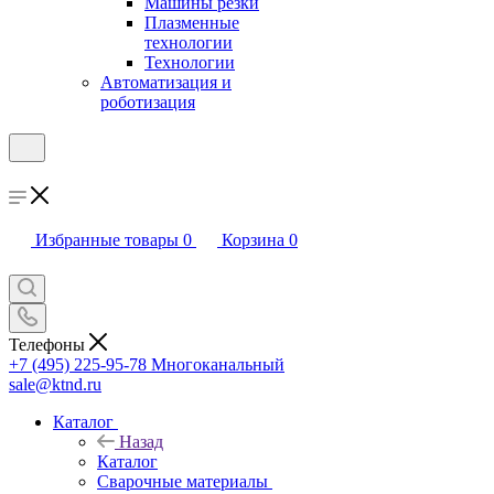
Машины резки
Плазменные
технологии
Технологии
Автоматизация и
роботизация
Избранные товары
0
Корзина
0
Телефоны
+7 (495) 225-95-78
Многоканальный
sale@ktnd.ru
Каталог
Назад
Каталог
Сварочные материалы