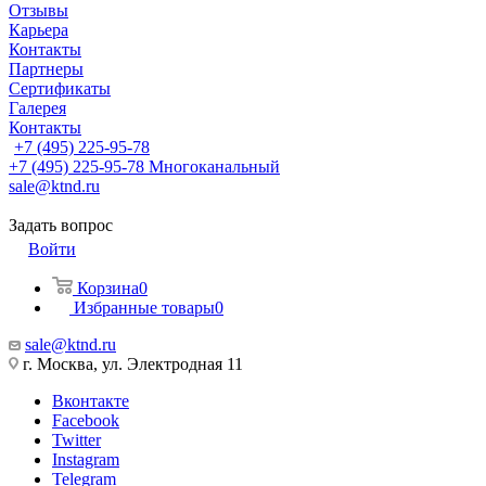
Отзывы
Карьера
Контакты
Партнеры
Сертификаты
Галерея
Контакты
+7 (495) 225-95-78
+7 (495) 225-95-78
Многоканальный
sale@ktnd.ru
Задать вопрос
Войти
Корзина
0
Избранные товары
0
sale@ktnd.ru
г. Москва, ул. Электродная 11
Вконтакте
Facebook
Twitter
Instagram
Telegram