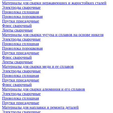
Материалы для сварки нержавеющих и жаростойких сталей
Электроды сварочные
Проволока сплошная
Проволока порошковая
Прутки присадочные
Флюс сварочный
Ленты сварочные
Материалы для сварки чугуна и сплавов на основе никеля
Электроды сварочные
Проволока сплошная
Проволока порошковая
Прутки присадочные
Флюс сварочный
Ленты сварочные
Материалы для сварки меди и ее сплавов
Электроды сварочные
Проволока сплошная
Прутки присадочные
Флюс сварочный
Материалы для сварки алюминия и его сплавов
Электроды сварочные
Проволока сплошная
Прутки присадочные
Материалы для наплавки и ремонта деталей
Электроды сварочные