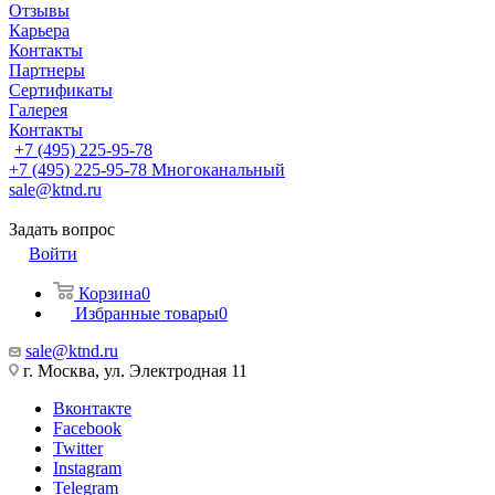
Отзывы
Карьера
Контакты
Партнеры
Сертификаты
Галерея
Контакты
+7 (495) 225-95-78
+7 (495) 225-95-78
Многоканальный
sale@ktnd.ru
Задать вопрос
Войти
Корзина
0
Избранные товары
0
sale@ktnd.ru
г. Москва, ул. Электродная 11
Вконтакте
Facebook
Twitter
Instagram
Telegram