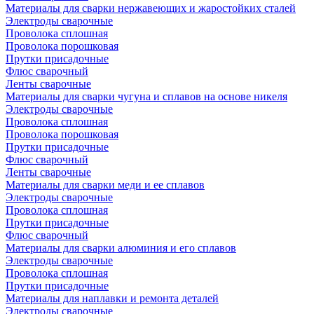
Материалы для сварки нержавеющих и жаростойких сталей
Электроды сварочные
Проволока сплошная
Проволока порошковая
Прутки присадочные
Флюс сварочный
Ленты сварочные
Материалы для сварки чугуна и сплавов на основе никеля
Электроды сварочные
Проволока сплошная
Проволока порошковая
Прутки присадочные
Флюс сварочный
Ленты сварочные
Материалы для сварки меди и ее сплавов
Электроды сварочные
Проволока сплошная
Прутки присадочные
Флюс сварочный
Материалы для сварки алюминия и его сплавов
Электроды сварочные
Проволока сплошная
Прутки присадочные
Материалы для наплавки и ремонта деталей
Электроды сварочные