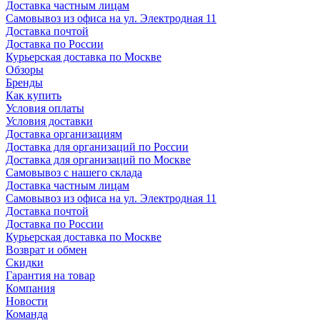
Доставка частным лицам
Самовывоз из офиса на ул. Электродная 11
Доставка почтой
Доставка по России
Курьерская доставка по Москве
Обзоры
Бренды
Как купить
Условия оплаты
Условия доставки
Доставка организациям
Доставка для организаций по России
Доставка для организаций по Москве
Самовывоз с нашего склада
Доставка частным лицам
Самовывоз из офиса на ул. Электродная 11
Доставка почтой
Доставка по России
Курьерская доставка по Москве
Возврат и обмен
Скидки
Гарантия на товар
Компания
Новости
Команда