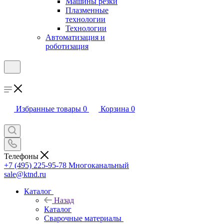
Машины резки
Плазменные
технологии
Технологии
Автоматизация и
роботизация
Избранные товары
0
Корзина
0
Телефоны
+7 (495) 225-95-78
Многоканальный
sale@ktnd.ru
Каталог
Назад
Каталог
Сварочные материалы