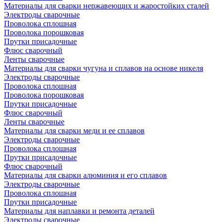
Материалы для сварки нержавеющих и жаростойких сталей
Электроды сварочные
Проволока сплошная
Проволока порошковая
Прутки присадочные
Флюс сварочный
Ленты сварочные
Материалы для сварки чугуна и сплавов на основе никеля
Электроды сварочные
Проволока сплошная
Проволока порошковая
Прутки присадочные
Флюс сварочный
Ленты сварочные
Материалы для сварки меди и ее сплавов
Электроды сварочные
Проволока сплошная
Прутки присадочные
Флюс сварочный
Материалы для сварки алюминия и его сплавов
Электроды сварочные
Проволока сплошная
Прутки присадочные
Материалы для наплавки и ремонта деталей
Электроды сварочные