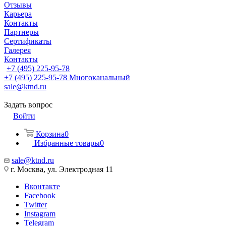
Отзывы
Карьера
Контакты
Партнеры
Сертификаты
Галерея
Контакты
+7 (495) 225-95-78
+7 (495) 225-95-78
Многоканальный
sale@ktnd.ru
Задать вопрос
Войти
Корзина
0
Избранные товары
0
sale@ktnd.ru
г. Москва, ул. Электродная 11
Вконтакте
Facebook
Twitter
Instagram
Telegram