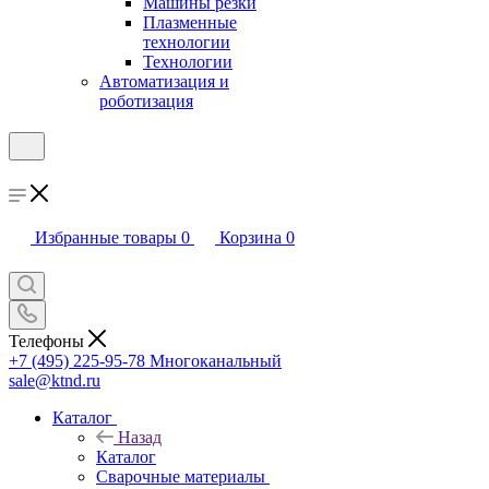
Машины резки
Плазменные
технологии
Технологии
Автоматизация и
роботизация
Избранные товары
0
Корзина
0
Телефоны
+7 (495) 225-95-78
Многоканальный
sale@ktnd.ru
Каталог
Назад
Каталог
Сварочные материалы