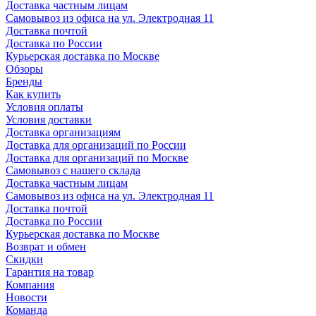
Доставка частным лицам
Самовывоз из офиса на ул. Электродная 11
Доставка почтой
Доставка по России
Курьерская доставка по Москве
Обзоры
Бренды
Как купить
Условия оплаты
Условия доставки
Доставка организациям
Доставка для организаций по России
Доставка для организаций по Москве
Самовывоз с нашего склада
Доставка частным лицам
Самовывоз из офиса на ул. Электродная 11
Доставка почтой
Доставка по России
Курьерская доставка по Москве
Возврат и обмен
Скидки
Гарантия на товар
Компания
Новости
Команда