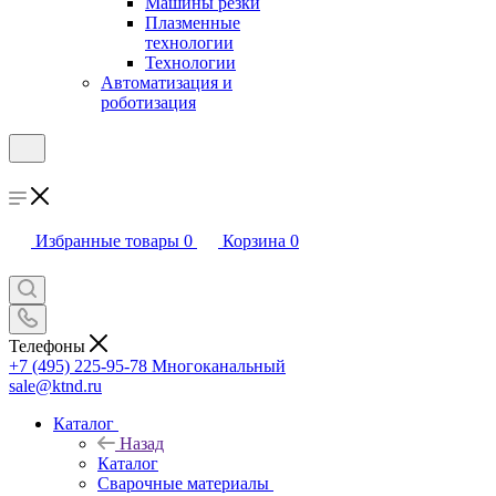
Машины резки
Плазменные
технологии
Технологии
Автоматизация и
роботизация
Избранные товары
0
Корзина
0
Телефоны
+7 (495) 225-95-78
Многоканальный
sale@ktnd.ru
Каталог
Назад
Каталог
Сварочные материалы