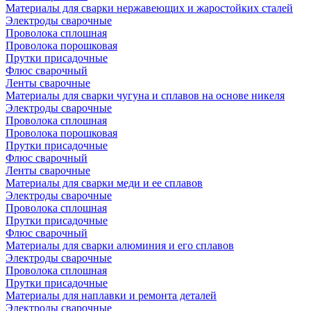
Материалы для сварки нержавеющих и жаростойких сталей
Электроды сварочные
Проволока сплошная
Проволока порошковая
Прутки присадочные
Флюс сварочный
Ленты сварочные
Материалы для сварки чугуна и сплавов на основе никеля
Электроды сварочные
Проволока сплошная
Проволока порошковая
Прутки присадочные
Флюс сварочный
Ленты сварочные
Материалы для сварки меди и ее сплавов
Электроды сварочные
Проволока сплошная
Прутки присадочные
Флюс сварочный
Материалы для сварки алюминия и его сплавов
Электроды сварочные
Проволока сплошная
Прутки присадочные
Материалы для наплавки и ремонта деталей
Электроды сварочные