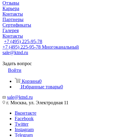
Отзывы
Карьера
Контакты
Партнеры
Сертификаты
Галерея
Контакты
+7 (495) 225-95-78
+7 (495) 225-95-78
Многоканальный
sale@ktnd.ru
Задать вопрос
Войти
Корзина
0
Избранные товары
0
sale@ktnd.ru
г. Москва, ул. Электродная 11
Вконтакте
Facebook
Twitter
Instagram
Telegram