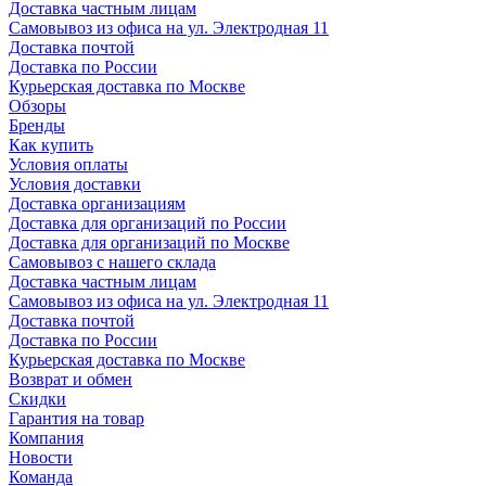
Доставка частным лицам
Самовывоз из офиса на ул. Электродная 11
Доставка почтой
Доставка по России
Курьерская доставка по Москве
Обзоры
Бренды
Как купить
Условия оплаты
Условия доставки
Доставка организациям
Доставка для организаций по России
Доставка для организаций по Москве
Самовывоз с нашего склада
Доставка частным лицам
Самовывоз из офиса на ул. Электродная 11
Доставка почтой
Доставка по России
Курьерская доставка по Москве
Возврат и обмен
Скидки
Гарантия на товар
Компания
Новости
Команда