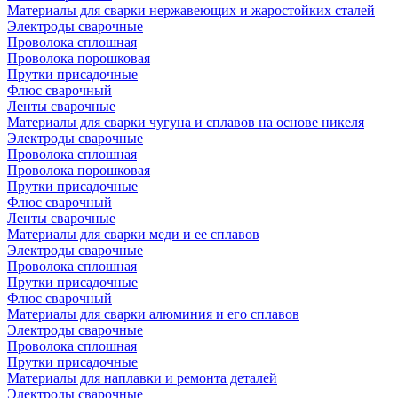
Материалы для сварки нержавеющих и жаростойких сталей
Электроды сварочные
Проволока сплошная
Проволока порошковая
Прутки присадочные
Флюс сварочный
Ленты сварочные
Материалы для сварки чугуна и сплавов на основе никеля
Электроды сварочные
Проволока сплошная
Проволока порошковая
Прутки присадочные
Флюс сварочный
Ленты сварочные
Материалы для сварки меди и ее сплавов
Электроды сварочные
Проволока сплошная
Прутки присадочные
Флюс сварочный
Материалы для сварки алюминия и его сплавов
Электроды сварочные
Проволока сплошная
Прутки присадочные
Материалы для наплавки и ремонта деталей
Электроды сварочные