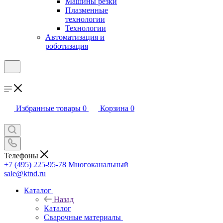
Машины резки
Плазменные
технологии
Технологии
Автоматизация и
роботизация
Избранные товары
0
Корзина
0
Телефоны
+7 (495) 225-95-78
Многоканальный
sale@ktnd.ru
Каталог
Назад
Каталог
Сварочные материалы