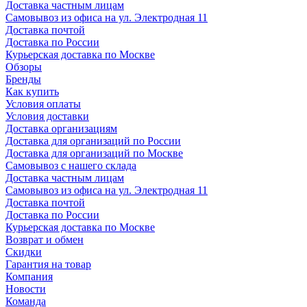
Доставка частным лицам
Самовывоз из офиса на ул. Электродная 11
Доставка почтой
Доставка по России
Курьерская доставка по Москве
Обзоры
Бренды
Как купить
Условия оплаты
Условия доставки
Доставка организациям
Доставка для организаций по России
Доставка для организаций по Москве
Самовывоз с нашего склада
Доставка частным лицам
Самовывоз из офиса на ул. Электродная 11
Доставка почтой
Доставка по России
Курьерская доставка по Москве
Возврат и обмен
Скидки
Гарантия на товар
Компания
Новости
Команда