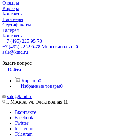
Отзывы
Карьера
Контакты
Партнеры
Сертификаты
Галерея
Контакты
+7 (495) 225-95-78
+7 (495) 225-95-78
Многоканальный
sale@ktnd.ru
Задать вопрос
Войти
Корзина
0
Избранные товары
0
sale@ktnd.ru
г. Москва, ул. Электродная 11
Вконтакте
Facebook
Twitter
Instagram
Telegram