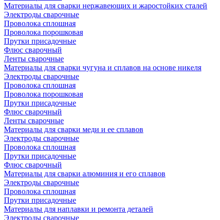
Материалы для сварки нержавеющих и жаростойких сталей
Электроды сварочные
Проволока сплошная
Проволока порошковая
Прутки присадочные
Флюс сварочный
Ленты сварочные
Материалы для сварки чугуна и сплавов на основе никеля
Электроды сварочные
Проволока сплошная
Проволока порошковая
Прутки присадочные
Флюс сварочный
Ленты сварочные
Материалы для сварки меди и ее сплавов
Электроды сварочные
Проволока сплошная
Прутки присадочные
Флюс сварочный
Материалы для сварки алюминия и его сплавов
Электроды сварочные
Проволока сплошная
Прутки присадочные
Материалы для наплавки и ремонта деталей
Электроды сварочные