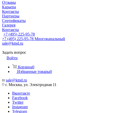
Отзывы
Карьера
Контакты
Партнеры
Сертификаты
Галерея
Контакты
+7 (495) 225-95-78
+7 (495) 225-95-78
Многоканальный
sale@ktnd.ru
Задать вопрос
Войти
Корзина
0
Избранные товары
0
sale@ktnd.ru
г. Москва, ул. Электродная 11
Вконтакте
Facebook
Twitter
Instagram
Telegram