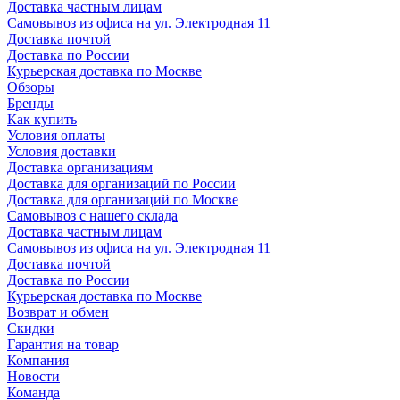
Доставка частным лицам
Самовывоз из офиса на ул. Электродная 11
Доставка почтой
Доставка по России
Курьерская доставка по Москве
Обзоры
Бренды
Как купить
Условия оплаты
Условия доставки
Доставка организациям
Доставка для организаций по России
Доставка для организаций по Москве
Самовывоз с нашего склада
Доставка частным лицам
Самовывоз из офиса на ул. Электродная 11
Доставка почтой
Доставка по России
Курьерская доставка по Москве
Возврат и обмен
Скидки
Гарантия на товар
Компания
Новости
Команда