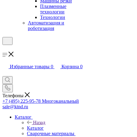
Машины резки
Плазменные
технологии
Технологии
Автоматизация и
роботизация
Избранные товары
0
Корзина
0
Телефоны
+7 (495) 225-95-78
Многоканальный
sale@ktnd.ru
Каталог
Назад
Каталог
Сварочные материалы