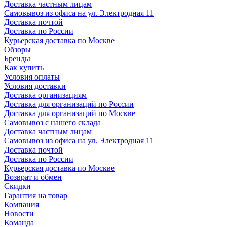
Доставка частным лицам
Самовывоз из офиса на ул. Электродная 11
Доставка почтой
Доставка по России
Курьерская доставка по Москве
Обзоры
Бренды
Как купить
Условия оплаты
Условия доставки
Доставка организациям
Доставка для организаций по России
Доставка для организаций по Москве
Самовывоз с нашего склада
Доставка частным лицам
Самовывоз из офиса на ул. Электродная 11
Доставка почтой
Доставка по России
Курьерская доставка по Москве
Возврат и обмен
Скидки
Гарантия на товар
Компания
Новости
Команда