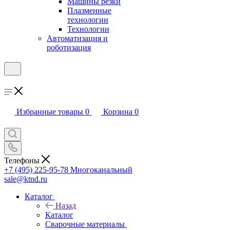
Машины резки
Плазменные
технологии
Технологии
Автоматизация и
роботизация
Избранные товары
0
Корзина
0
Телефоны
+7 (495) 225-95-78
Многоканальный
sale@ktnd.ru
Каталог
Назад
Каталог
Сварочные материалы