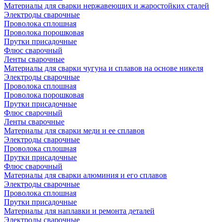
Материалы для сварки нержавеющих и жаростойких сталей
Электроды сварочные
Проволока сплошная
Проволока порошковая
Прутки присадочные
Флюс сварочный
Ленты сварочные
Материалы для сварки чугуна и сплавов на основе никеля
Электроды сварочные
Проволока сплошная
Проволока порошковая
Прутки присадочные
Флюс сварочный
Ленты сварочные
Материалы для сварки меди и ее сплавов
Электроды сварочные
Проволока сплошная
Прутки присадочные
Флюс сварочный
Материалы для сварки алюминия и его сплавов
Электроды сварочные
Проволока сплошная
Прутки присадочные
Материалы для наплавки и ремонта деталей
Электроды сварочные