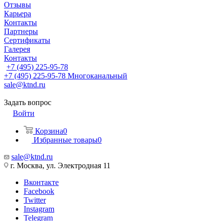
Отзывы
Карьера
Контакты
Партнеры
Сертификаты
Галерея
Контакты
+7 (495) 225-95-78
+7 (495) 225-95-78
Многоканальный
sale@ktnd.ru
Задать вопрос
Войти
Корзина
0
Избранные товары
0
sale@ktnd.ru
г. Москва, ул. Электродная 11
Вконтакте
Facebook
Twitter
Instagram
Telegram