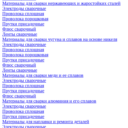
Материалы для сварки нержавеющих и жаростойких сталей
Электроды сварочные
Проволока сплошная
Проволока порошковая
Прутки присадочные
Флюс сварочный
Ленты сварочные
Материалы для сварки чугуна и сплавов на основе никеля
Электроды сварочные
Проволока сплошная
Проволока порошковая
Прутки присадочные
Флюс сварочный
Ленты сварочные
Материалы для сварки меди и ее сплавов
Электроды сварочные
Проволока сплошная
Прутки присадочные
Флюс сварочный
Материалы для сварки алюминия и его сплавов
Электроды сварочные
Проволока сплошная
Прутки присадочные
Материалы для наплавки и ремонта деталей
Электроды сварочные