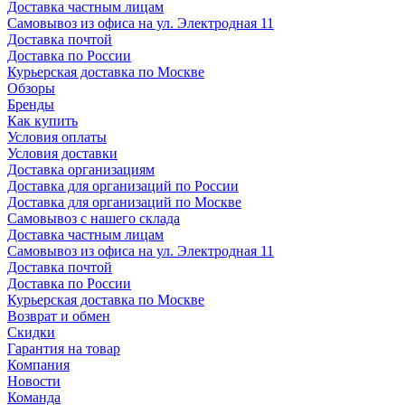
Доставка частным лицам
Самовывоз из офиса на ул. Электродная 11
Доставка почтой
Доставка по России
Курьерская доставка по Москве
Обзоры
Бренды
Как купить
Условия оплаты
Условия доставки
Доставка организациям
Доставка для организаций по России
Доставка для организаций по Москве
Самовывоз с нашего склада
Доставка частным лицам
Самовывоз из офиса на ул. Электродная 11
Доставка почтой
Доставка по России
Курьерская доставка по Москве
Возврат и обмен
Скидки
Гарантия на товар
Компания
Новости
Команда