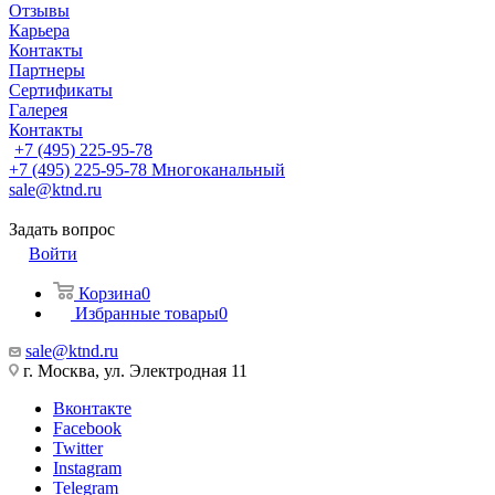
Отзывы
Карьера
Контакты
Партнеры
Сертификаты
Галерея
Контакты
+7 (495) 225-95-78
+7 (495) 225-95-78
Многоканальный
sale@ktnd.ru
Задать вопрос
Войти
Корзина
0
Избранные товары
0
sale@ktnd.ru
г. Москва, ул. Электродная 11
Вконтакте
Facebook
Twitter
Instagram
Telegram