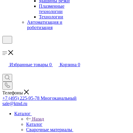
Машины резки
Плазменные
технологии
Технологии
Автоматизация и
роботизация
Избранные товары
0
Корзина
0
Телефоны
+7 (495) 225-95-78
Многоканальный
sale@ktnd.ru
Каталог
Назад
Каталог
Сварочные материалы