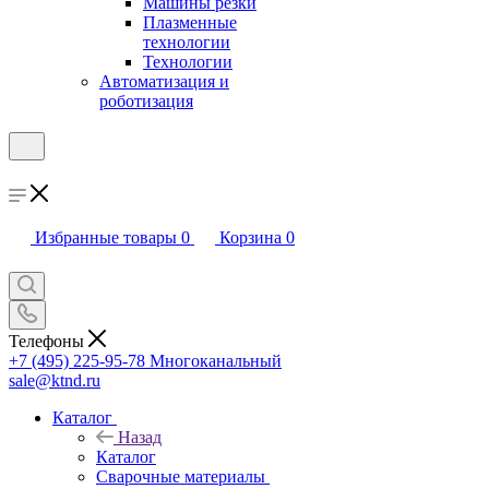
Машины резки
Плазменные
технологии
Технологии
Автоматизация и
роботизация
Избранные товары
0
Корзина
0
Телефоны
+7 (495) 225-95-78
Многоканальный
sale@ktnd.ru
Каталог
Назад
Каталог
Сварочные материалы