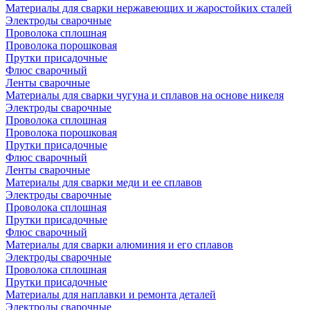
Материалы для сварки нержавеющих и жаростойких сталей
Электроды сварочные
Проволока сплошная
Проволока порошковая
Прутки присадочные
Флюс сварочный
Ленты сварочные
Материалы для сварки чугуна и сплавов на основе никеля
Электроды сварочные
Проволока сплошная
Проволока порошковая
Прутки присадочные
Флюс сварочный
Ленты сварочные
Материалы для сварки меди и ее сплавов
Электроды сварочные
Проволока сплошная
Прутки присадочные
Флюс сварочный
Материалы для сварки алюминия и его сплавов
Электроды сварочные
Проволока сплошная
Прутки присадочные
Материалы для наплавки и ремонта деталей
Электроды сварочные