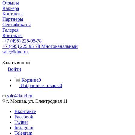
Отзывы
Карьера
Контакты
Партнеры
Сертификаты
Галерея
Контакты
+7 (495) 225-95-78
+7 (495) 225-95-78
Многоканальный
sale@ktnd.ru
Задать вопрос
Войти
Корзина
0
Избранные товары
0
sale@ktnd.ru
г. Москва, ул. Электродная 11
Вконтакте
Facebook
Twitter
Instagram
Telegram