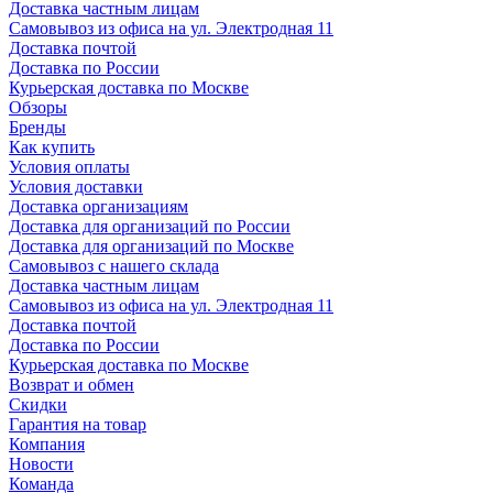
Доставка частным лицам
Самовывоз из офиса на ул. Электродная 11
Доставка почтой
Доставка по России
Курьерская доставка по Москве
Обзоры
Бренды
Как купить
Условия оплаты
Условия доставки
Доставка организациям
Доставка для организаций по России
Доставка для организаций по Москве
Самовывоз с нашего склада
Доставка частным лицам
Самовывоз из офиса на ул. Электродная 11
Доставка почтой
Доставка по России
Курьерская доставка по Москве
Возврат и обмен
Скидки
Гарантия на товар
Компания
Новости
Команда