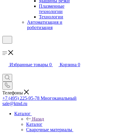
Машины резки
Плазменные
технологии
Технологии
Автоматизация и
роботизация
Избранные товары
0
Корзина
0
Телефоны
+7 (495) 225-95-78
Многоканальный
sale@ktnd.ru
Каталог
Назад
Каталог
Сварочные материалы