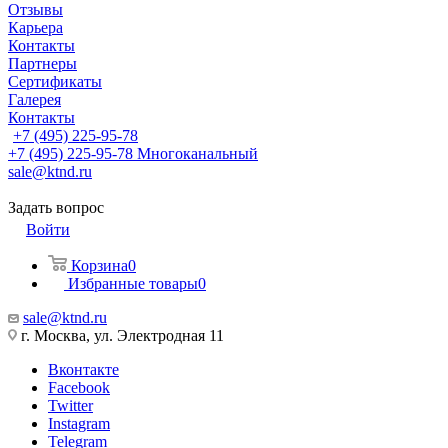
Отзывы
Карьера
Контакты
Партнеры
Сертификаты
Галерея
Контакты
+7 (495) 225-95-78
+7 (495) 225-95-78
Многоканальный
sale@ktnd.ru
Задать вопрос
Войти
Корзина
0
Избранные товары
0
sale@ktnd.ru
г. Москва, ул. Электродная 11
Вконтакте
Facebook
Twitter
Instagram
Telegram