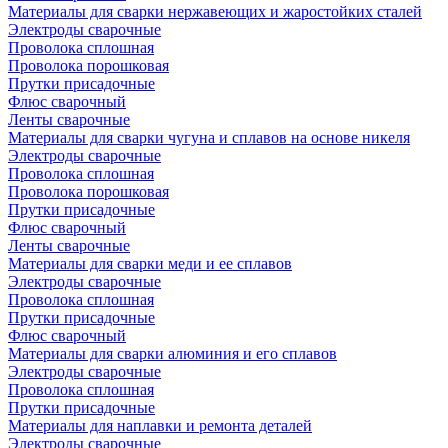
Материалы для сварки нержавеющих и жаростойких сталей
Электроды сварочные
Проволока сплошная
Проволока порошковая
Прутки присадочные
Флюс сварочный
Ленты сварочные
Материалы для сварки чугуна и сплавов на основе никеля
Электроды сварочные
Проволока сплошная
Проволока порошковая
Прутки присадочные
Флюс сварочный
Ленты сварочные
Материалы для сварки меди и ее сплавов
Электроды сварочные
Проволока сплошная
Прутки присадочные
Флюс сварочный
Материалы для сварки алюминия и его сплавов
Электроды сварочные
Проволока сплошная
Прутки присадочные
Материалы для наплавки и ремонта деталей
Электроды сварочные