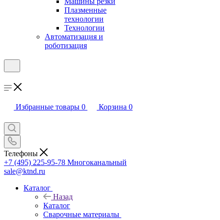
Машины резки
Плазменные
технологии
Технологии
Автоматизация и
роботизация
Избранные товары
0
Корзина
0
Телефоны
+7 (495) 225-95-78
Многоканальный
sale@ktnd.ru
Каталог
Назад
Каталог
Сварочные материалы