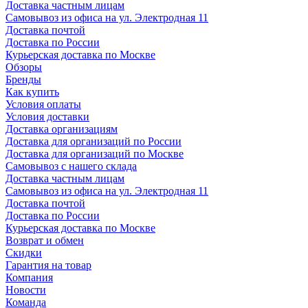
Доставка частным лицам
Самовывоз из офиса на ул. Электродная 11
Доставка почтой
Доставка по России
Курьерская доставка по Москве
Обзоры
Бренды
Как купить
Условия оплаты
Условия доставки
Доставка организациям
Доставка для организаций по России
Доставка для организаций по Москве
Самовывоз с нашего склада
Доставка частным лицам
Самовывоз из офиса на ул. Электродная 11
Доставка почтой
Доставка по России
Курьерская доставка по Москве
Возврат и обмен
Скидки
Гарантия на товар
Компания
Новости
Команда