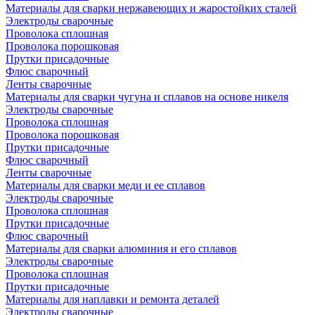
Материалы для сварки нержавеющих и жаростойких сталей
Электроды сварочные
Проволока сплошная
Проволока порошковая
Прутки присадочные
Флюс сварочный
Ленты сварочные
Материалы для сварки чугуна и сплавов на основе никеля
Электроды сварочные
Проволока сплошная
Проволока порошковая
Прутки присадочные
Флюс сварочный
Ленты сварочные
Материалы для сварки меди и ее сплавов
Электроды сварочные
Проволока сплошная
Прутки присадочные
Флюс сварочный
Материалы для сварки алюминия и его сплавов
Электроды сварочные
Проволока сплошная
Прутки присадочные
Материалы для наплавки и ремонта деталей
Электроды сварочные