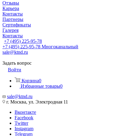
Отзывы
Карьера
Контакты
Партнеры
Сертификаты
Галерея
Контакты
+7 (495) 225-95-78
+7 (495) 225-95-78
Многоканальный
sale@ktnd.ru
Задать вопрос
Войти
Корзина
0
Избранные товары
0
sale@ktnd.ru
г. Москва, ул. Электродная 11
Вконтакте
Facebook
Twitter
Instagram
Telegram