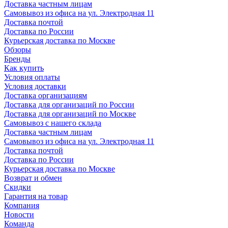
Доставка частным лицам
Самовывоз из офиса на ул. Электродная 11
Доставка почтой
Доставка по России
Курьерская доставка по Москве
Обзоры
Бренды
Как купить
Условия оплаты
Условия доставки
Доставка организациям
Доставка для организаций по России
Доставка для организаций по Москве
Самовывоз с нашего склада
Доставка частным лицам
Самовывоз из офиса на ул. Электродная 11
Доставка почтой
Доставка по России
Курьерская доставка по Москве
Возврат и обмен
Скидки
Гарантия на товар
Компания
Новости
Команда