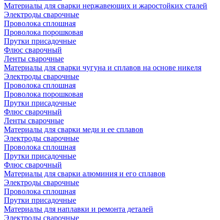
Материалы для сварки нержавеющих и жаростойких сталей
Электроды сварочные
Проволока сплошная
Проволока порошковая
Прутки присадочные
Флюс сварочный
Ленты сварочные
Материалы для сварки чугуна и сплавов на основе никеля
Электроды сварочные
Проволока сплошная
Проволока порошковая
Прутки присадочные
Флюс сварочный
Ленты сварочные
Материалы для сварки меди и ее сплавов
Электроды сварочные
Проволока сплошная
Прутки присадочные
Флюс сварочный
Материалы для сварки алюминия и его сплавов
Электроды сварочные
Проволока сплошная
Прутки присадочные
Материалы для наплавки и ремонта деталей
Электроды сварочные