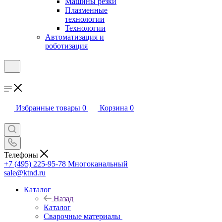
Машины резки
Плазменные
технологии
Технологии
Автоматизация и
роботизация
Избранные товары
0
Корзина
0
Телефоны
+7 (495) 225-95-78
Многоканальный
sale@ktnd.ru
Каталог
Назад
Каталог
Сварочные материалы