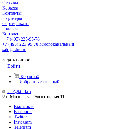
Отзывы
Карьера
Контакты
Партнеры
Сертификаты
Галерея
Контакты
+7 (495) 225-95-78
+7 (495) 225-95-78
Многоканальный
sale@ktnd.ru
Задать вопрос
Войти
Корзина
0
Избранные товары
0
sale@ktnd.ru
г. Москва, ул. Электродная 11
Вконтакте
Facebook
Twitter
Instagram
Telegram