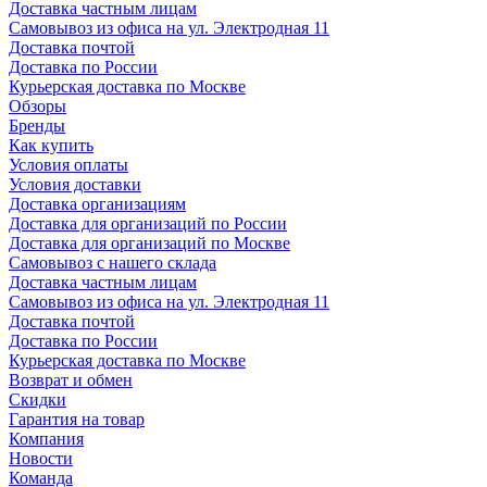
Доставка частным лицам
Самовывоз из офиса на ул. Электродная 11
Доставка почтой
Доставка по России
Курьерская доставка по Москве
Обзоры
Бренды
Как купить
Условия оплаты
Условия доставки
Доставка организациям
Доставка для организаций по России
Доставка для организаций по Москве
Самовывоз с нашего склада
Доставка частным лицам
Самовывоз из офиса на ул. Электродная 11
Доставка почтой
Доставка по России
Курьерская доставка по Москве
Возврат и обмен
Скидки
Гарантия на товар
Компания
Новости
Команда