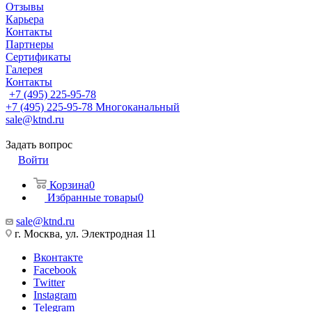
Отзывы
Карьера
Контакты
Партнеры
Сертификаты
Галерея
Контакты
+7 (495) 225-95-78
+7 (495) 225-95-78
Многоканальный
sale@ktnd.ru
Задать вопрос
Войти
Корзина
0
Избранные товары
0
sale@ktnd.ru
г. Москва, ул. Электродная 11
Вконтакте
Facebook
Twitter
Instagram
Telegram