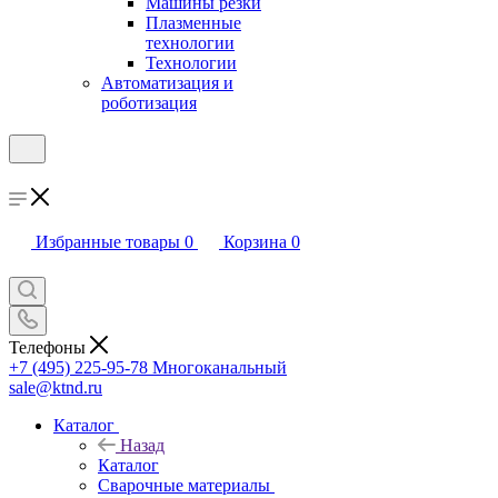
Машины резки
Плазменные
технологии
Технологии
Автоматизация и
роботизация
Избранные товары
0
Корзина
0
Телефоны
+7 (495) 225-95-78
Многоканальный
sale@ktnd.ru
Каталог
Назад
Каталог
Сварочные материалы