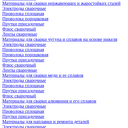
Материалы для сварки нержавеющих и жаростойких сталей
Электроды сварочные
Проволока сплошная
Проволока порошковая
Прутки присадочные
Флюс сварочный
Ленты сварочные
Материалы для сварки чугуна и сплавов на основе никеля
Электроды сварочные
Проволока сплошная
Проволока порошковая
Прутки присадочные
Флюс сварочный
Ленты сварочные
Материалы для сварки меди и ее сплавов
Электроды сварочные
Проволока сплошная
Прутки присадочные
Флюс сварочный
Материалы для сварки алюминия и его сплавов
Электроды сварочные
Проволока сплошная
Прутки присадочные
Материалы для наплавки и ремонта деталей
Электроды сварочные