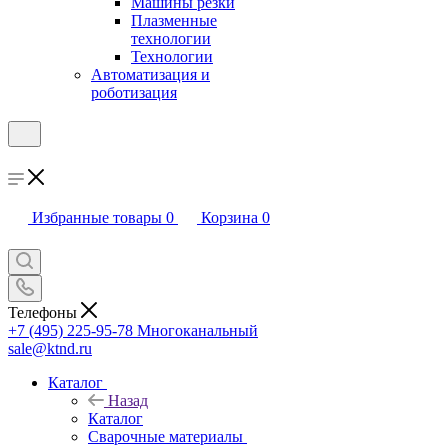
Машины резки
Плазменные
технологии
Технологии
Автоматизация и
роботизация
Избранные товары
0
Корзина
0
Телефоны
+7 (495) 225-95-78
Многоканальный
sale@ktnd.ru
Каталог
Назад
Каталог
Сварочные материалы