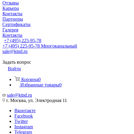
Отзывы
Карьера
Контакты
Партнеры
Сертификаты
Галерея
Контакты
+7 (495) 225-95-78
+7 (495) 225-95-78
Многоканальный
sale@ktnd.ru
Задать вопрос
Войти
Корзина
0
Избранные товары
0
sale@ktnd.ru
г. Москва, ул. Электродная 11
Вконтакте
Facebook
Twitter
Instagram
Telegram