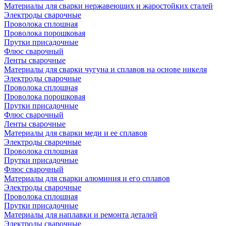
Материалы для сварки нержавеющих и жаростойких сталей
Электроды сварочные
Проволока сплошная
Проволока порошковая
Прутки присадочные
Флюс сварочный
Ленты сварочные
Материалы для сварки чугуна и сплавов на основе никеля
Электроды сварочные
Проволока сплошная
Проволока порошковая
Прутки присадочные
Флюс сварочный
Ленты сварочные
Материалы для сварки меди и ее сплавов
Электроды сварочные
Проволока сплошная
Прутки присадочные
Флюс сварочный
Материалы для сварки алюминия и его сплавов
Электроды сварочные
Проволока сплошная
Прутки присадочные
Материалы для наплавки и ремонта деталей
Электроды сварочные