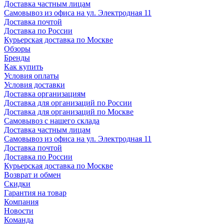
Доставка частным лицам
Самовывоз из офиса на ул. Электродная 11
Доставка почтой
Доставка по России
Курьерская доставка по Москве
Обзоры
Бренды
Как купить
Условия оплаты
Условия доставки
Доставка организациям
Доставка для организаций по России
Доставка для организаций по Москве
Самовывоз с нашего склада
Доставка частным лицам
Самовывоз из офиса на ул. Электродная 11
Доставка почтой
Доставка по России
Курьерская доставка по Москве
Возврат и обмен
Скидки
Гарантия на товар
Компания
Новости
Команда