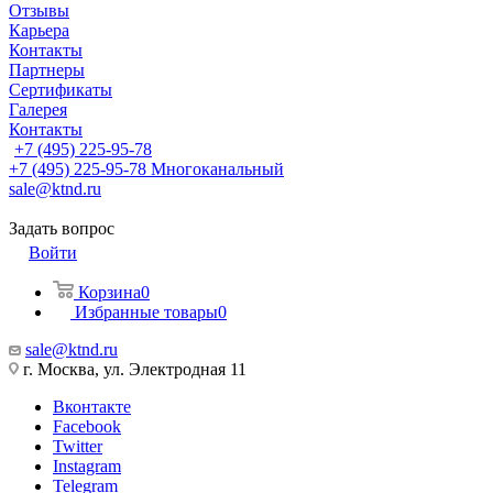
Отзывы
Карьера
Контакты
Партнеры
Сертификаты
Галерея
Контакты
+7 (495) 225-95-78
+7 (495) 225-95-78
Многоканальный
sale@ktnd.ru
Задать вопрос
Войти
Корзина
0
Избранные товары
0
sale@ktnd.ru
г. Москва, ул. Электродная 11
Вконтакте
Facebook
Twitter
Instagram
Telegram