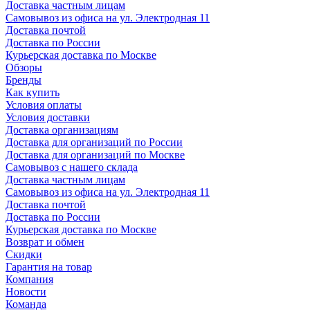
Доставка частным лицам
Самовывоз из офиса на ул. Электродная 11
Доставка почтой
Доставка по России
Курьерская доставка по Москве
Обзоры
Бренды
Как купить
Условия оплаты
Условия доставки
Доставка организациям
Доставка для организаций по России
Доставка для организаций по Москве
Самовывоз с нашего склада
Доставка частным лицам
Самовывоз из офиса на ул. Электродная 11
Доставка почтой
Доставка по России
Курьерская доставка по Москве
Возврат и обмен
Скидки
Гарантия на товар
Компания
Новости
Команда