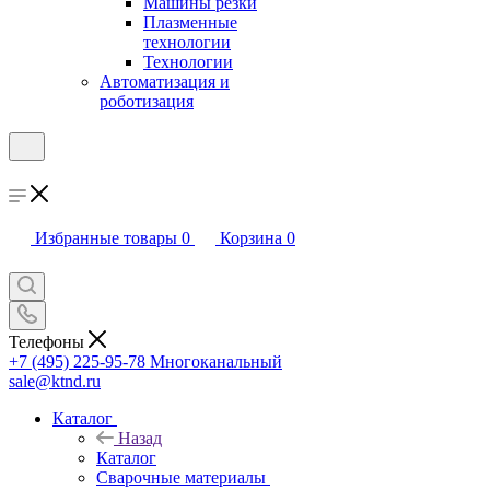
Машины резки
Плазменные
технологии
Технологии
Автоматизация и
роботизация
Избранные товары
0
Корзина
0
Телефоны
+7 (495) 225-95-78
Многоканальный
sale@ktnd.ru
Каталог
Назад
Каталог
Сварочные материалы