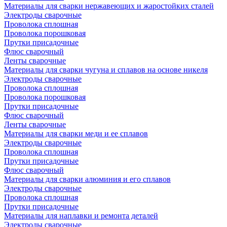
Материалы для сварки нержавеющих и жаростойких сталей
Электроды сварочные
Проволока сплошная
Проволока порошковая
Прутки присадочные
Флюс сварочный
Ленты сварочные
Материалы для сварки чугуна и сплавов на основе никеля
Электроды сварочные
Проволока сплошная
Проволока порошковая
Прутки присадочные
Флюс сварочный
Ленты сварочные
Материалы для сварки меди и ее сплавов
Электроды сварочные
Проволока сплошная
Прутки присадочные
Флюс сварочный
Материалы для сварки алюминия и его сплавов
Электроды сварочные
Проволока сплошная
Прутки присадочные
Материалы для наплавки и ремонта деталей
Электроды сварочные